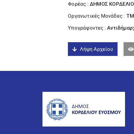
Φορέας :
ΔΗΜΟΣ ΚΟΡΔΕΛΙΟ
Οργανωτικές Μονάδες :
ΤΜ
Υπογράφοντες :
Αντιδήμαρχ
Λήψη Αρχείου