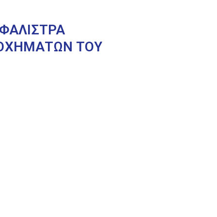
ΣΦΑΛΙΣΤΡΑ
 ΟΧΗΜΑΤΩΝ ΤΟΥ