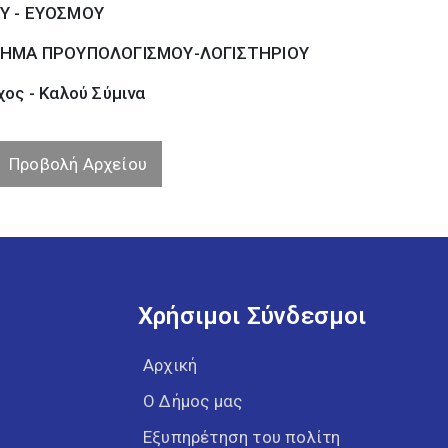
Υ - ΕΥΟΣΜΟΥ
ΗΜΑ ΠΡΟΥΠΟΛΟΓΙΣΜΟΥ-ΛΟΓΙΣΤΗΡΙΟΥ
ος - Καλού Σύµινα
Προβολή Αρχείου
Χρήσιμοι Σύνδεσμοι
Αρχική
Ο Δήμος μας
Εξυπηρέτηση του πολίτη