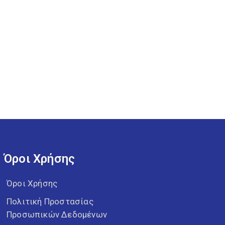
Όροι Χρήσης
Όροι Χρήσης
Πολιτική Προστασίας
Προσωπικών Δεδομένων