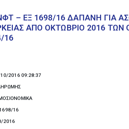
ΦΤ – ΕΞ 1698/16 ΔΑΠΑΝΗ ΓΙΑ Α
ΚΕΙΑΣ ΑΠΟ ΟΚΤΩΒΡΙΟ 2016 ΤΩΝ
/16
/10/2016 09:28:37
ΠΛΗΡΩΜΗΣ
ΜΟΣΙΟΝΟΜΙΚΑ
 1698/16
0/2016