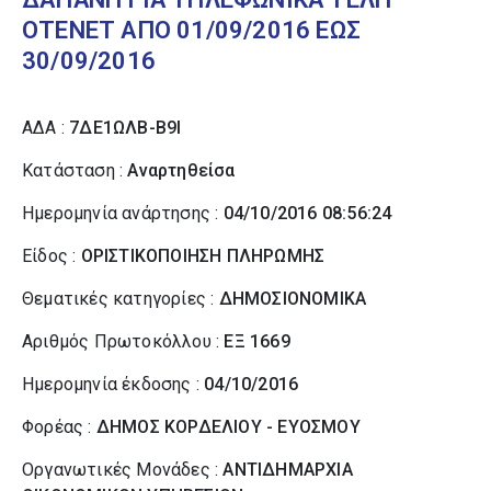
ΟΤΕΝΕΤ ΑΠΟ 01/09/2016 ΕΩΣ
30/09/2016
ΑΔΑ :
7ΔΕ1ΩΛΒ-Β9Ι
Κατάσταση :
Αναρτηθείσα
Ημερομηνία ανάρτησης :
04/10/2016 08:56:24
Είδος :
ΟΡΙΣΤΙΚΟΠΟΙΗΣΗ ΠΛΗΡΩΜΗΣ
Θεματικές κατηγορίες :
ΔΗΜΟΣΙΟΝΟΜΙΚΑ
Αριθμός Πρωτοκόλλου :
ΕΞ 1669
Ημερομηνία έκδοσης :
04/10/2016
Φορέας :
ΔΗΜΟΣ ΚΟΡΔΕΛΙΟΥ - ΕΥΟΣΜΟΥ
Οργανωτικές Μονάδες :
ΑΝΤΙΔΗΜΑΡΧΙΑ