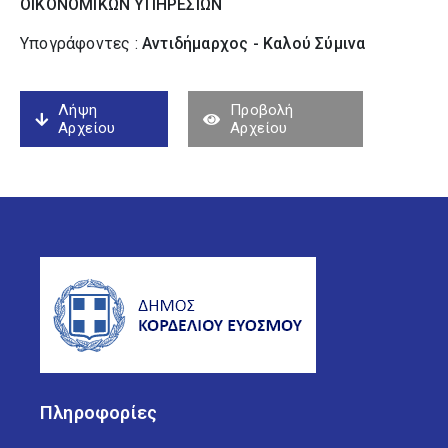
ΟΙΚΟΝΟΜΙΚΩΝ ΥΠΗΡΕΣΙΩΝ
Υπογράφοντες :
Αντιδήμαρχος - Καλού Σύµινα
Λήψη
Προβολή
Αρχείου
Αρχείου
Πληροφορίες