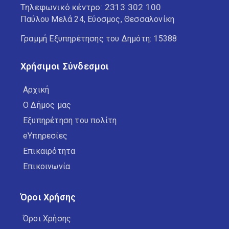
Τηλεφωνικό κέντρο:
2313 302 100
Παύλου Μελά 24, Εύοσμος, Θεσσαλονίκη
Γραμμή Εξυπηρέτησης του Δημότη: 15388
Χρήσιμοι Σύνδεσμοι
Αρχική
Ο Δήμος μας
Εξυπηρέτηση του πολίτη
eΥπηρεσίες
Επικαιρότητα
Επικοινωνία
Όροι Χρήσης
Όροι Χρήσης