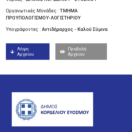
Οργανωτικές Μονάδες :
ΤΜΗΜΑ
ΠΡΟΥΠΟΛΟΓΙΣΜΟΥ-ΛΟΓΙΣΤΗΡΙΟΥ
Υπογράφοντες :
Αντιδήμαρχος - Καλού Σύµινα
Λήψη
Προβολή
Αρχείου
Αρχείου