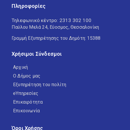
Πληροφορίες
Τηλεφωνικό κέντρο:
2313 302 100
Παύλου Μελά 24, Εύοσμος, Θεσσαλονίκη
Γραμμή Εξυπηρέτησης του Δημότη: 15388
Χρήσιμοι Σύνδεσμοι
Αρχική
Ο Δήμος μας
Εξυπηρέτηση του πολίτη
eΥπηρεσίες
Επικαιρότητα
Επικοινωνία
Όροι Χρήσης