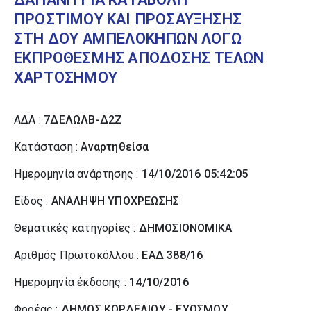
ΠΡΟΣΤΙΜΟΥ ΚΑΙ ΠΡΟΣΑΥΞΗΣΗΣ
ΣΤΗ ΔΟΥ ΑΜΠΕΛΟΚΗΠΩΝ ΛΟΓΩ
ΕΚΠΡΟΘΕΣΜΗΣ ΑΠΟΔΟΣΗΣ ΤΕΛΩΝ
ΧΑΡΤΟΣΗΜΟΥ
ΑΔΑ :
7ΔΕΛΩΛΒ-Δ2Ζ
Κατάσταση :
Αναρτηθείσα
Ημερομηνία ανάρτησης :
14/10/2016 05:42:05
Είδος :
ΑΝΑΛΗΨΗ ΥΠΟΧΡΕΩΣΗΣ
Θεματικές κατηγορίες :
ΔΗΜΟΣΙΟΝΟΜΙΚΑ
Αριθμός Πρωτοκόλλου :
ΕΑΔ 388/16
Ημερομηνία έκδοσης :
14/10/2016
Φορέας :
ΔΗΜΟΣ ΚΟΡΔΕΛΙΟΥ - ΕΥΟΣΜΟΥ