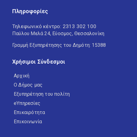
Πληροφορίες
Τηλεφωνικό κέντρο:
2313 302 100
Παύλου Μελά 24, Εύοσμος, Θεσσαλονίκη
Γραμμή Εξυπηρέτησης του Δημότη: 15388
Χρήσιμοι Σύνδεσμοι
Αρχική
Ο Δήμος μας
Εξυπηρέτηση του πολίτη
eΥπηρεσίες
Επικαιρότητα
Επικοινωνία