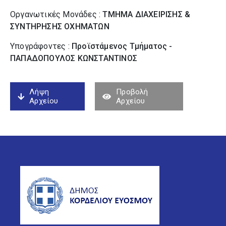
Οργανωτικές Μονάδες :
ΤΜΗΜΑ ΔΙΑΧΕΙΡΙΣΗΣ &
ΣΥΝΤΗΡΗΣΗΣ ΟΧΗΜΑΤΩΝ
Υπογράφοντες :
Προϊστάμενος Τμήματος -
ΠΑΠΑΔΟΠΟΥΛΟΣ ΚΩΝΣΤΑΝΤΙΝΟΣ
Λήψη
Προβολή
Αρχείου
Αρχείου