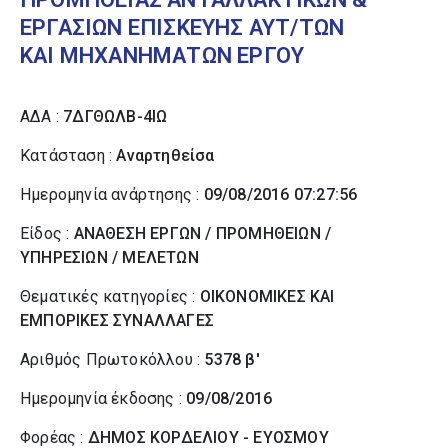
ΕΡΓΑΣΙΩΝ ΕΠΙΣΚΕΥΗΣ ΑΥΤ/ΤΩΝ
ΚΑΙ ΜΗΧΑΝΗΜΑΤΩΝ ΕΡΓΟΥ
ΑΔΑ :
7ΔΓΘΩΛΒ-4ΙΩ
Κατάσταση :
Αναρτηθείσα
Ημερομηνία ανάρτησης :
09/08/2016 07:27:56
Είδος :
ΑΝΑΘΕΣΗ ΕΡΓΩΝ / ΠΡΟΜΗΘΕΙΩΝ /
ΥΠΗΡΕΣΙΩΝ / ΜΕΛΕΤΩΝ
Θεματικές κατηγορίες :
ΟΙΚΟΝΟΜΙΚΕΣ ΚΑΙ
ΕΜΠΟΡΙΚΕΣ ΣΥΝΑΛΛΑΓΕΣ
Αριθμός Πρωτοκόλλου :
5378 β'
Ημερομηνία έκδοσης :
09/08/2016
Φορέας :
ΔΗΜΟΣ ΚΟΡΔΕΛΙΟΥ - ΕΥΟΣΜΟΥ