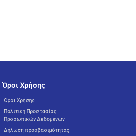
Όροι Χρήσης
Όροι Χρήσης
Πολιτική Προστασίας
Προσωπικών Δεδομένων
Δήλωση προσβασιμότητας