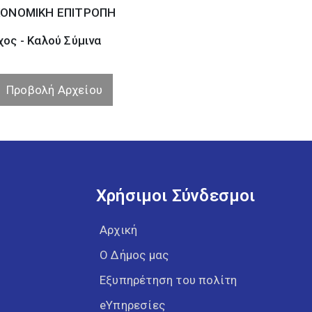
ΚΟΝΟΜΙΚΗ ΕΠΙΤΡΟΠΗ
ος - Καλού Σύµινα
Προβολή Αρχείου
Χρήσιμοι Σύνδεσμοι
Αρχική
Ο Δήμος μας
Εξυπηρέτηση του πολίτη
eΥπηρεσίες