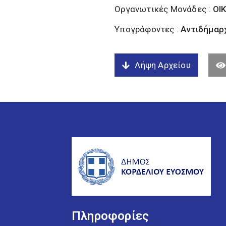
Οργανωτικές Μονάδες :
ΟΙ
Υπογράφοντες :
Αντιδήμαρχ
Λήψη Αρχείου
Πληροφορίες