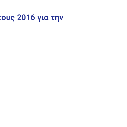
ους 2016 για την