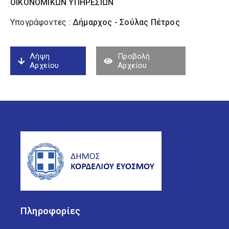
ΟΙΚΟΝΟΜΙΚΩΝ ΥΠΗΡΕΣΙΩΝ
Υπογράφοντες :
Δήμαρχος - Σούλας Πέτρος
Λήψη
Προβολή
Αρχείου
Αρχείου
Πληροφορίες