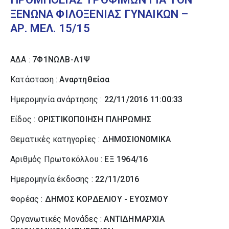
ΞΕΝΩΝΑ ΦΙΛΟΞΕΝΙΑΣ ΓΥΝΑΙΚΩΝ –
ΑΡ. ΜΕΛ. 15/15
ΑΔΑ :
7Φ1ΝΩΛΒ-Λ1Ψ
Κατάσταση :
Αναρτηθείσα
Ημερομηνία ανάρτησης :
22/11/2016 11:00:33
Είδος :
ΟΡΙΣΤΙΚΟΠΟΙΗΣΗ ΠΛΗΡΩΜΗΣ
Θεματικές κατηγορίες :
ΔΗΜΟΣΙΟΝΟΜΙΚΑ
Αριθμός Πρωτοκόλλου :
ΕΞ 1964/16
Ημερομηνία έκδοσης :
22/11/2016
Φορέας :
ΔΗΜΟΣ ΚΟΡΔΕΛΙΟΥ - ΕΥΟΣΜΟΥ
Οργανωτικές Μονάδες :
ΑΝΤΙΔΗΜΑΡΧΙΑ