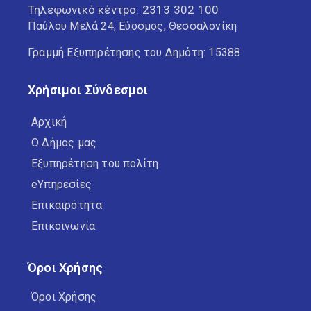
Τηλεφωνικό κέντρο:
2313 302 100
Παύλου Μελά 24, Εύοσμος, Θεσσαλονίκη
Γραμμή Εξυπηρέτησης του Δημότη: 15388
Χρήσιμοι Σύνδεσμοι
Αρχική
Ο Δήμος μας
Εξυπηρέτηση του πολίτη
eΥπηρεσίες
Επικαιρότητα
Επικοινωνία
Όροι Χρήσης
Όροι Χρήσης