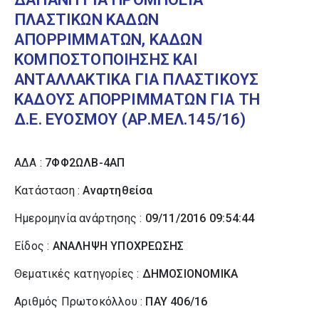
ΠΛΑΣΤΙΚΩΝ ΚΑΔΩΝ
ΑΠΟΡΡΙΜΜΑΤΩΝ, ΚΑΔΩΝ
ΚΟΜΠΟΣΤΟΠΟΙΗΣΗΣ ΚΑΙ
ΑΝΤΑΛΛΑΚΤΙΚΑ ΓΙΑ ΠΛΑΣΤΙΚΟΥΣ
ΚΑΔΟΥΣ ΑΠΟΡΡΙΜΜΑΤΩΝ ΓΙΑ ΤΗ
Δ.Ε. ΕΥΟΣΜΟΥ (ΑΡ.ΜΕΛ.145/16)
ΑΔΑ :
7ΦΦ2ΩΛΒ-4ΑΠ
Κατάσταση :
Αναρτηθείσα
Ημερομηνία ανάρτησης :
09/11/2016 09:54:44
Είδος :
ΑΝΑΛΗΨΗ ΥΠΟΧΡΕΩΣΗΣ
Θεματικές κατηγορίες :
ΔΗΜΟΣΙΟΝΟΜΙΚΑ
Αριθμός Πρωτοκόλλου :
ΠΑΥ 406/16