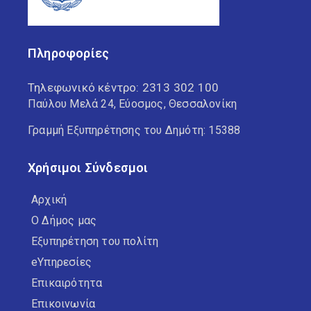
Πληροφορίες
Τηλεφωνικό κέντρο:
2313 302 100
Παύλου Μελά 24, Εύοσμος, Θεσσαλονίκη
Γραμμή Εξυπηρέτησης του Δημότη: 15388
Χρήσιμοι Σύνδεσμοι
Αρχική
Ο Δήμος μας
Εξυπηρέτηση του πολίτη
eΥπηρεσίες
Επικαιρότητα
Επικοινωνία