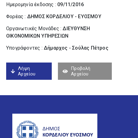
Ημερομηνία έκδοσης :
09/11/2016
Φορέας :
ΔΗΜΟΣ ΚΟΡΔΕΛΙΟΥ - ΕΥΟΣΜΟΥ
Οργανωτικές Μονάδες :
ΔΙΕΥΘΥΝΣΗ
ΟΙΚΟΝΟΜΙΚΩΝ ΥΠΗΡΕΣΙΩΝ
Υπογράφοντες :
Δήμαρχος - Σούλας Πέτρος
Λήψη
Προβολή
Αρχείου
Αρχείου