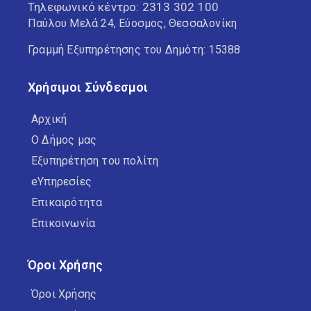
Τηλεφωνικό κέντρο:
2313 302 100
Παύλου Μελά 24, Εύοσμος, Θεσσαλονίκη
Γραμμή Εξυπηρέτησης του Δημότη: 15388
Χρήσιμοι Σύνδεσμοι
Αρχική
Ο Δήμος μας
Εξυπηρέτηση του πολίτη
eΥπηρεσίες
Επικαιρότητα
Επικοινωνία
Όροι Χρήσης
Όροι Χρήσης