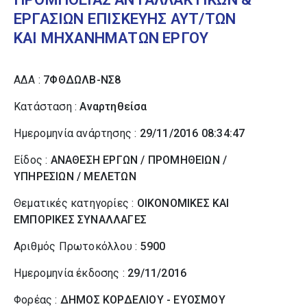
ΕΡΓΑΣΙΩΝ ΕΠΙΣΚΕΥΗΣ ΑΥΤ/ΤΩΝ
ΚΑΙ ΜΗΧΑΝΗΜΑΤΩΝ ΕΡΓΟΥ
ΑΔΑ :
7ΦΘΔΩΛΒ-ΝΣ8
Κατάσταση :
Αναρτηθείσα
Ημερομηνία ανάρτησης :
29/11/2016 08:34:47
Είδος :
ΑΝΑΘΕΣΗ ΕΡΓΩΝ / ΠΡΟΜΗΘΕΙΩΝ /
ΥΠΗΡΕΣΙΩΝ / ΜΕΛΕΤΩΝ
Θεματικές κατηγορίες :
ΟΙΚΟΝΟΜΙΚΕΣ ΚΑΙ
ΕΜΠΟΡΙΚΕΣ ΣΥΝΑΛΛΑΓΕΣ
Αριθμός Πρωτοκόλλου :
5900
Ημερομηνία έκδοσης :
29/11/2016
Φορέας :
ΔΗΜΟΣ ΚΟΡΔΕΛΙΟΥ - ΕΥΟΣΜΟΥ