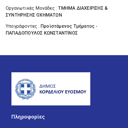
Οργανωτικές Μονάδες :
ΤΜΗΜΑ ΔΙΑΧΕΙΡΙΣΗΣ &
ΣΥΝΤΗΡΗΣΗΣ ΟΧΗΜΑΤΩΝ
Υπογράφοντες :
Προϊστάμενος Τμήματος -
ΠΑΠΑΔΟΠΟΥΛΟΣ ΚΩΝΣΤΑΝΤΙΝΟΣ
Πληροφορίες