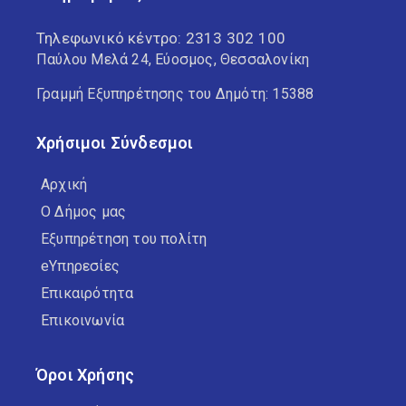
Τηλεφωνικό κέντρο:
2313 302 100
Παύλου Μελά 24, Εύοσμος, Θεσσαλονίκη
Γραμμή Εξυπηρέτησης του Δημότη: 15388
Χρήσιμοι Σύνδεσμοι
Αρχική
Ο Δήμος μας
Εξυπηρέτηση του πολίτη
eΥπηρεσίες
Επικαιρότητα
Επικοινωνία
Όροι Χρήσης