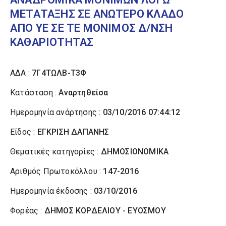
ΜΕΤΑΤΑΞΗΣ ΣΕ ΑΝΩΤΕΡΟ ΚΛΑΔΟ
ΑΠΟ ΥΕ ΣΕ ΤΕ ΜΟΝΙΜΟΣ Δ/ΝΣΗ
ΚΑΘΑΡΙΟΤΗΤΑΣ
ΑΔΑ :
7Γ4ΤΩΛΒ-Τ3Φ
Κατάσταση :
Αναρτηθείσα
Ημερομηνία ανάρτησης :
03/10/2016 07:44:12
Είδος :
ΕΓΚΡΙΣΗ ΔΑΠΑΝΗΣ
Θεματικές κατηγορίες :
ΔΗΜΟΣΙΟΝΟΜΙΚΑ
Αριθμός Πρωτοκόλλου :
147-2016
Ημερομηνία έκδοσης :
03/10/2016
Φορέας :
ΔΗΜΟΣ ΚΟΡΔΕΛΙΟΥ - ΕΥΟΣΜΟΥ