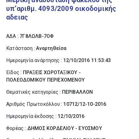
υπ’αριθμ. 4093/2009 οικοδομικής
αδειας
ΑΔΑ :
7Γ8ΛΩΛΒ-7ΟΦ
Κατάσταση :
Αναρτηθείσα
Ημερομηνία ανάρτησης :
12/10/2016 11:53:43
Είδος :
ΠΡΑΞΕΙΣ ΧΩΡΟΤΑΞΙΚΟΥ -
ΠΟΛΕΟΔΟΜΙΚΟΥ ΠΕΡΙΕΧΟΜΕΝΟΥ
Θεματικές κατηγορίες :
ΠΕΡΙΒΑΛΛΟΝ
Αριθμός Πρωτοκόλλου :
10712/12-10-2016
Ημερομηνία έκδοσης :
12/10/2016
Φορέας :
ΔΗΜΟΣ ΚΟΡΔΕΛΙΟΥ - ΕΥΟΣΜΟΥ