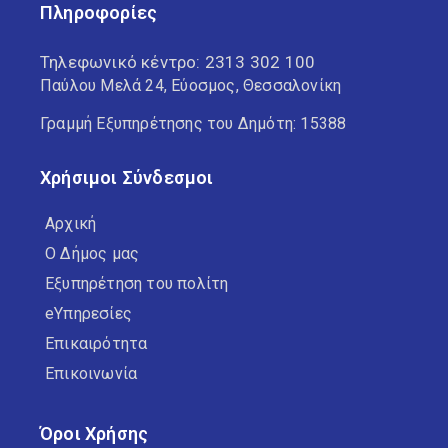
Πληροφορίες
Τηλεφωνικό κέντρο:
2313 302 100
Παύλου Μελά 24, Εύοσμος, Θεσσαλονίκη
Γραμμή Εξυπηρέτησης του Δημότη: 15388
Χρήσιμοι Σύνδεσμοι
Αρχική
Ο Δήμος μας
Εξυπηρέτηση του πολίτη
eΥπηρεσίες
Επικαιρότητα
Επικοινωνία
Όροι Χρήσης