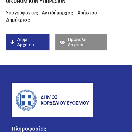
ΟΙΚΟΝΟΜΙΚΩΝ ΥΠΗΡΕΣΙΩΝ
Υπογράφοντες :
Αντιδήμαρχος - Χρήστου
Δημήτριος
Λήψη
Προβολή
Αρχείου
Αρχείου
Πληροφορίες