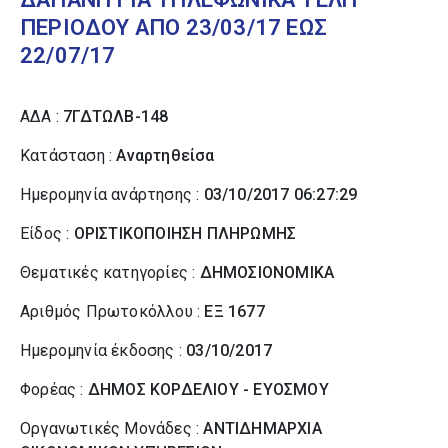
ΠΕΡΙΟΔΟΥ ΑΠΟ 23/03/17 ΕΩΣ
22/07/17
ΑΔΑ :
7ΓΔΤΩΛΒ-148
Κατάσταση :
Αναρτηθείσα
Ημερομηνία ανάρτησης :
03/10/2017 06:27:29
Είδος :
ΟΡΙΣΤΙΚΟΠΟΙΗΣΗ ΠΛΗΡΩΜΗΣ
Θεματικές κατηγορίες :
ΔΗΜΟΣΙΟΝΟΜΙΚΑ
Αριθμός Πρωτοκόλλου :
ΕΞ 1677
Ημερομηνία έκδοσης :
03/10/2017
Φορέας :
ΔΗΜΟΣ ΚΟΡΔΕΛΙΟΥ - ΕΥΟΣΜΟΥ
Οργανωτικές Μονάδες :
ΑΝΤΙΔΗΜΑΡΧΙΑ