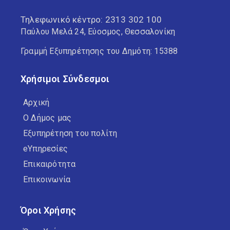
Τηλεφωνικό κέντρο:
2313 302 100
Παύλου Μελά 24, Εύοσμος, Θεσσαλονίκη
Γραμμή Εξυπηρέτησης του Δημότη: 15388
Χρήσιμοι Σύνδεσμοι
Αρχική
Ο Δήμος μας
Εξυπηρέτηση του πολίτη
eΥπηρεσίες
Επικαιρότητα
Επικοινωνία
Όροι Χρήσης