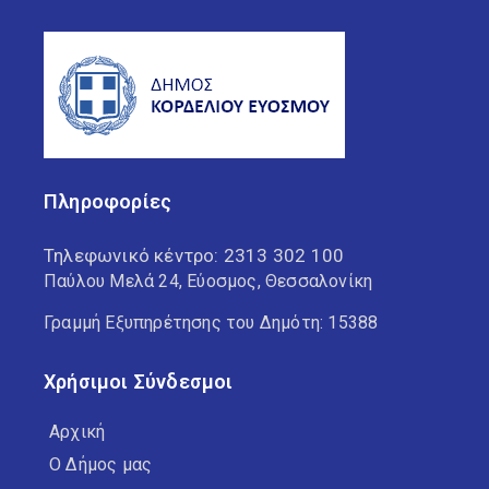
Πληροφορίες
Τηλεφωνικό κέντρο:
2313 302 100
Παύλου Μελά 24, Εύοσμος, Θεσσαλονίκη
Γραμμή Εξυπηρέτησης του Δημότη: 15388
Χρήσιμοι Σύνδεσμοι
Αρχική
Ο Δήμος μας