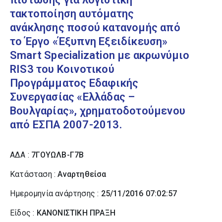
τακτοποίηση αυτόματης
ανάκλησης ποσού κατανομής από
το Έργο «Έξυπνη Εξειδίκευση»
Smart Specialization με ακρωνύμιο
RIS3 του Κοινοτικού
Προγράμματος Εδαφικής
Συνεργασίας «Ελλάδας –
Βουλγαρίας», χρηματοδοτούμενου
από ΕΣΠΑ 2007-2013.
ΑΔΑ :
7ΓΟΥΩΛΒ-Γ7Β
Κατάσταση :
Αναρτηθείσα
Ημερομηνία ανάρτησης :
25/11/2016 07:02:57
Είδος :
ΚΑΝΟΝΙΣΤΙΚΗ ΠΡΑΞΗ