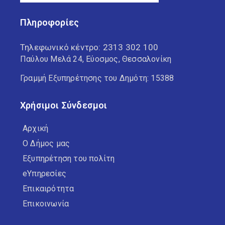
Πληροφορίες
Τηλεφωνικό κέντρο:
2313 302 100
Παύλου Μελά 24, Εύοσμος, Θεσσαλονίκη
Γραμμή Εξυπηρέτησης του Δημότη: 15388
Χρήσιμοι Σύνδεσμοι
Αρχική
Ο Δήμος μας
Εξυπηρέτηση του πολίτη
eΥπηρεσίες
Επικαιρότητα
Επικοινωνία