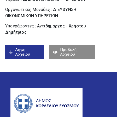
Οργανωτικές Μονάδες :
ΔΙΕΥΘΥΝΣΗ
ΟΙΚΟΝΟΜΙΚΩΝ ΥΠΗΡΕΣΙΩΝ
Υπογράφοντες :
Αντιδήμαρχος - Χρήστου
Δημήτριος
Λήψη
Προβολή
Αρχείου
Αρχείου