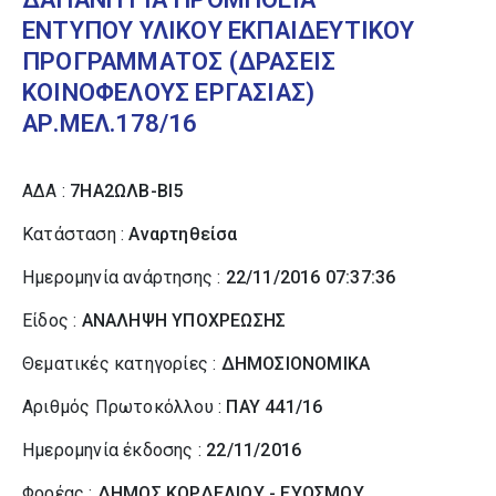
ΕΝΤΥΠΟΥ ΥΛΙΚΟΥ ΕΚΠΑΙΔΕΥΤΙΚΟΥ
ΠΡΟΓΡΑΜΜΑΤΟΣ (ΔΡΑΣΕΙΣ
ΚΟΙΝΟΦΕΛΟΥΣ ΕΡΓΑΣΙΑΣ)
ΑΡ.ΜΕΛ.178/16
ΑΔΑ :
7ΗΑ2ΩΛΒ-ΒΙ5
Κατάσταση :
Αναρτηθείσα
Ημερομηνία ανάρτησης :
22/11/2016 07:37:36
Είδος :
ΑΝΑΛΗΨΗ ΥΠΟΧΡΕΩΣΗΣ
Θεματικές κατηγορίες :
ΔΗΜΟΣΙΟΝΟΜΙΚΑ
Αριθμός Πρωτοκόλλου :
ΠΑΥ 441/16
Ημερομηνία έκδοσης :
22/11/2016
Φορέας :
ΔΗΜΟΣ ΚΟΡΔΕΛΙΟΥ - ΕΥΟΣΜΟΥ