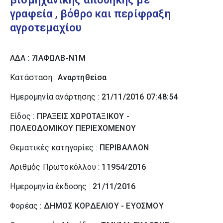
γραφεία , βόθρο και περίφραξη
αγροτεμαχίου
ΑΔΑ :
7ΙΑΦΩΛΒ-Ν1Μ
Κατάσταση :
Αναρτηθείσα
Ημερομηνία ανάρτησης :
21/11/2016 07:48:54
Είδος :
ΠΡΑΞΕΙΣ ΧΩΡΟΤΑΞΙΚΟΥ -
ΠΟΛΕΟΔΟΜΙΚΟΥ ΠΕΡΙΕΧΟΜΕΝΟΥ
Θεματικές κατηγορίες :
ΠΕΡΙΒΑΛΛΟΝ
Αριθμός Πρωτοκόλλου :
11954/2016
Ημερομηνία έκδοσης :
21/11/2016
Φορέας :
ΔΗΜΟΣ ΚΟΡΔΕΛΙΟΥ - ΕΥΟΣΜΟΥ