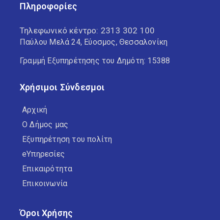
Πληροφορίες
Τηλεφωνικό κέντρο:
2313 302 100
Παύλου Μελά 24, Εύοσμος, Θεσσαλονίκη
Γραμμή Εξυπηρέτησης του Δημότη: 15388
Χρήσιμοι Σύνδεσμοι
Αρχική
Ο Δήμος μας
Εξυπηρέτηση του πολίτη
eΥπηρεσίες
Επικαιρότητα
Επικοινωνία
Όροι Χρήσης