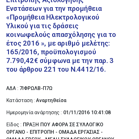
Ενστάσεων για την προμήθεια
«Προμήθεια Ηλεκτρολογικού
Υλικού για τις δράσεις
κοινωφελούς απασχόλησης για το
έτος 2016 », με αριθμό μελέτης:
165/2016, προϋπολογισμού
7.790,42€ σύμφωνα με την παρ. 3
του άρθρου 221 του Ν.4412/16.
ΑΔΑ :
7ΙΦΡΩΛΒ-Π7Ω
Κατάσταση :
Αναρτηθείσα
Ημερομηνία ανάρτησης :
01/11/2016 10:41:08
Είδος :
ΠΡΑΞΗ ΠΟΥ ΑΦΟΡΑ ΣΕ ΣΥΛΛΟΓΙΚΟ
ΟΡΓΑΝΟ - ΕΠΙΤΡΟΠΗ - ΟΜΑΔΑ ΕΡΓΑΣΙΑΣ -