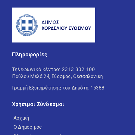
Πληροφορίες
Τηλεφωνικό κέντρο:
2313 302 100
Παύλου Μελά 24, Εύοσμος, Θεσσαλονίκη
Γραμμή Εξυπηρέτησης του Δημότη: 15388
Χρήσιμοι Σύνδεσμοι
Αρχική
Ο Δήμος μας