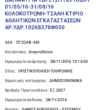
01/05/16-31/08/16
ΚΟΛΟΚΟΤΡΩΝΗ-ΤΣΑΛΗ ΚΤΙΡΙΟ
ΑΘΛΗΤΙΚΩΝ ΕΓΚΑΤΑΣΤΑΣΕΩΝ
ΑΡ.ΥΔΡ.10268378Φ050
ΑΔΑ :
7ΙΓ2ΩΛΒ-443
Κατάσταση :
Αναρτηθείσα
Ημερομηνία ανάρτησης :
28/11/2016 10:14:05
Είδος :
ΟΡΙΣΤΙΚΟΠΟΙΗΣΗ ΠΛΗΡΩΜΗΣ
Θεματικές κατηγορίες :
ΔΗΜΟΣΙΟΝΟΜΙΚΑ
Αριθμός Πρωτοκόλλου :
ΕΞ 2027
Ημερομηνία έκδοσης :
28/11/2016
Φορέας :
ΔΗΜΟΣ ΚΟΡΔΕΛΙΟΥ - ΕΥΟΣΜΟΥ