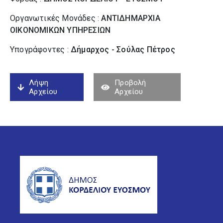
Οργανωτικές Μονάδες :
ΑΝΤΙΔΗΜΑΡΧΙΑ
ΟΙΚΟΝΟΜΙΚΩΝ ΥΠΗΡΕΣΙΩΝ
Υπογράφοντες :
Δήμαρχος - Σούλας Πέτρος
Λήψη
Προβολή
Αρχείου
Αρχείου