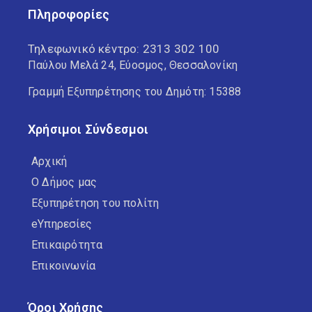
Πληροφορίες
Τηλεφωνικό κέντρο:
2313 302 100
Παύλου Μελά 24, Εύοσμος, Θεσσαλονίκη
Γραμμή Εξυπηρέτησης του Δημότη: 15388
Χρήσιμοι Σύνδεσμοι
Αρχική
Ο Δήμος μας
Εξυπηρέτηση του πολίτη
eΥπηρεσίες
Επικαιρότητα
Επικοινωνία
Όροι Χρήσης