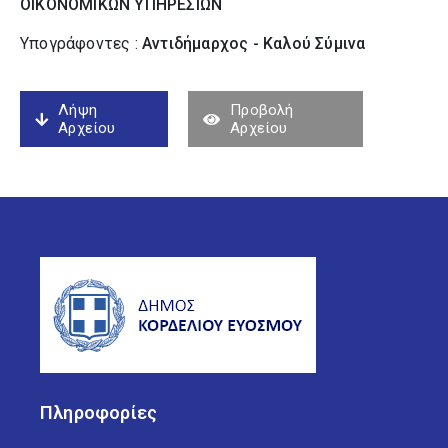
ΟΙΚΟΝΟΜΙΚΩΝ ΥΠΗΡΕΣΙΩΝ
Υπογράφοντες :
Αντιδήμαρχος - Καλού Σύµινα
Λήψη
Προβολή
Αρχείου
Αρχείου
Πληροφορίες