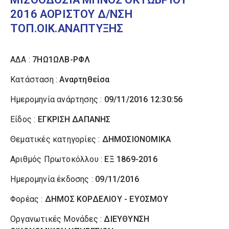
2016 ΑΟΡΙΣΤΟΥ Δ/ΝΣΗ
ΤΟΠ.ΟΙΚ.ΑΝΑΠΤΥΞΗΣ
ΑΔΑ :
7ΗΩ1ΩΛΒ-ΡΦΛ
Κατάσταση :
Αναρτηθείσα
Ημερομηνία ανάρτησης :
09/11/2016 12:30:56
Είδος :
ΕΓΚΡΙΣΗ ΔΑΠΑΝΗΣ
Θεματικές κατηγορίες :
ΔΗΜΟΣΙΟΝΟΜΙΚΑ
Αριθμός Πρωτοκόλλου :
ΕΞ 1869-2016
Ημερομηνία έκδοσης :
09/11/2016
Φορέας :
ΔΗΜΟΣ ΚΟΡΔΕΛΙΟΥ - ΕΥΟΣΜΟΥ
Οργανωτικές Μονάδες :
ΔΙΕΥΘΥΝΣΗ