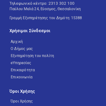
Τηλεφωνικό κέντρο:
2313 302 100
Παύλου Μελά 24, Εύοσμος, Θεσσαλονίκη
Γραμμή Εξυπηρέτησης του Δημότη: 15388
Χρήσιμοι Σύνδεσμοι
Αρχική
Ο Δήμος μας
Εξυπηρέτηση του πολίτη
eΥπηρεσίες
Επικαιρότητα
Επικοινωνία
Όροι Χρήσης
Όροι Χρήσης