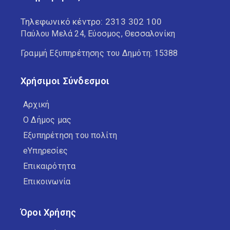
Τηλεφωνικό κέντρο:
2313 302 100
Παύλου Μελά 24, Εύοσμος, Θεσσαλονίκη
Γραμμή Εξυπηρέτησης του Δημότη: 15388
Χρήσιμοι Σύνδεσμοι
Αρχική
Ο Δήμος μας
Εξυπηρέτηση του πολίτη
eΥπηρεσίες
Επικαιρότητα
Επικοινωνία
Όροι Χρήσης