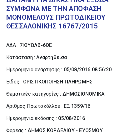
ΣΥΜΦΩΝΑ ΜΕ ΤΗΝ ΑΠΟΦΑΣΗ
ΜΟΝΟΜΕΛΟΥΣ ΠΡΩΤΟΔΙΚΕΙΟΥ
ΘΕΣΣΑΛΟΝΙΚΗΣ 16767/2015
ΑΔΑ :
7ΙΘΥΩΛΒ-6ΟΕ
Κατάσταση :
Αναρτηθείσα
Ημερομηνία ανάρτησης :
05/08/2016 08:56:20
Είδος :
ΟΡΙΣΤΙΚΟΠΟΙΗΣΗ ΠΛΗΡΩΜΗΣ
Θεματικές κατηγορίες :
ΔΗΜΟΣΙΟΝΟΜΙΚΑ
Αριθμός Πρωτοκόλλου :
ΕΞ 1359/16
Ημερομηνία έκδοσης :
05/08/2016
Φορέας :
ΔΗΜΟΣ ΚΟΡΔΕΛΙΟΥ - ΕΥΟΣΜΟΥ