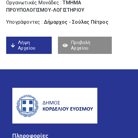
Οργανωτικές Μονάδες :
ΤΜΗΜΑ
ΠΡΟΥΠΟΛΟΓΙΣΜΟΥ-ΛΟΓΙΣΤΗΡΙΟΥ
Υπογράφοντες :
Δήμαρχος - Σούλας Πέτρος
Λήψη
Προβολή
Αρχείου
Αρχείου
Πληροφορίες