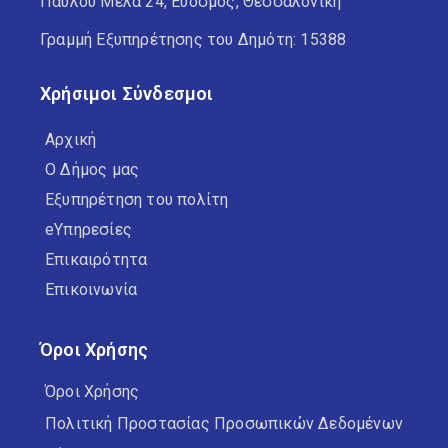
Παύλου Μελά 24, Εύοσμος, Θεσσαλονίκη
Γραμμή Εξυπηρέτησης του Δημότη: 15388
Χρήσιμοι Σύνδεσμοι
Αρχική
Ο Δήμος μας
Εξυπηρέτηση του πολίτη
eΥπηρεσίες
Επικαιρότητα
Επικοινωνία
Όροι Χρήσης
Όροι Χρήσης
Πολιτική Προστασίας Προσωπικών Δεδομένων