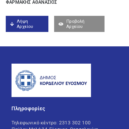
ΦΑΡΜΑΚΗΣ ΑΘΑΝΑΣΙΟΣ
Λήψη
Προβολή
Αρχείου
Αρχείου
Πληροφορίες
Τηλεφωνικό κέντρο:
2313 302 100