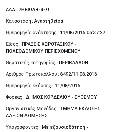
ΑΔΑ :
7ΗΒΙΩΛΒ-4ΞΩ
Κατάσταση :
Αναρτηθείσα
Ημερομηνία ανάρτησης :
11/08/2016 06:37:27
Είδος :
ΠΡΑΞΕΙΣ ΧΩΡΟΤΑΞΙΚΟΥ -
ΠΟΛΕΟΔΟΜΙΚΟΥ ΠΕΡΙΕΧΟΜΕΝΟΥ
Θεματικές κατηγορίες :
ΠΕΡΙΒΑΛΛΟΝ
Αριθμός Πρωτοκόλλου :
8492/11.08.2016
Ημερομηνία έκδοσης :
11/08/2016
Φορέας :
ΔΗΜΟΣ ΚΟΡΔΕΛΙΟΥ - ΕΥΟΣΜΟΥ
Οργανωτικές Μονάδες :
ΤΜΗΜΑ ΕΚΔΟΣΗΣ
ΑΔΕΙΩΝ ΔΟΜΗΣΗΣ
Υπογράφοντες :
Με εξουσιοδότηση -