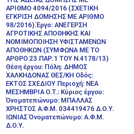
ΑΡΙΘΜΟ 4094/2016 (ΣΧΕΤΙΚΗ
ΕΓΚΡΙΣΗ ΔΟΜΗΣΗΣ ΜΕ ΑΡΙΘΜΟ
98/2016).Έργο: ΑΝΕΓΕΡΣΗ
ΑΓΡΟΤΙΚΗΣ ΑΠΟΘΗΚΗΣ ΚΑΙ
ΝΟΜΙΜΟΠΟΙΗΣΗ ΥΦΙΣΤΑΜΕΝΩΝ
ΑΠΟΘΗΚΩΝ (ΣΥΜΦΩΝΑ ΜΕ ΤΟ
ΑΡΘΡΟ 23 ΠΑΡ.1 ΤΟΥ Ν.4178/13)
Θέση έργου: Πόλη: ΔΗΜΟΣ
ΧΑΛΚΗΔΟΝΑΣ ΘΕΣ/ΚΗ Οδός:
ΕΚΤΟΣ ΣΧΕΔΙΟΥ Περιοχή: ΝΕΑ
ΜΕΣΗΜΒΡΙΑ Ο.Τ.: Κύριος έργου:
Όνοματεπώνυμο: ΜΠΑΛΛΑΣ
ΧΡΗΣΤΟΣ Α.Φ.Μ. 034419476 Δ.Ο.Υ.
ΙΩΝΙΑΣ Όνοματεπώνυμο: Α.Φ.Μ.
Δ.Ο.Υ.