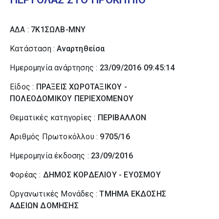
ΑΔΑ :
7Κ1ΣΩΛΒ-ΜΝΥ
Κατάσταση :
Αναρτηθείσα
Ημερομηνία ανάρτησης :
23/09/2016 09:45:14
Είδος :
ΠΡΑΞΕΙΣ ΧΩΡΟΤΑΞΙΚΟΥ -
ΠΟΛΕΟΔΟΜΙΚΟΥ ΠΕΡΙΕΧΟΜΕΝΟΥ
Θεματικές κατηγορίες :
ΠΕΡΙΒΑΛΛΟΝ
Αριθμός Πρωτοκόλλου :
9705/16
Ημερομηνία έκδοσης :
23/09/2016
Φορέας :
ΔΗΜΟΣ ΚΟΡΔΕΛΙΟΥ - ΕΥΟΣΜΟΥ
Οργανωτικές Μονάδες :
ΤΜΗΜΑ ΕΚΔΟΣΗΣ
ΑΔΕΙΩΝ ΔΟΜΗΣΗΣ