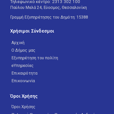
Τηλεφωνικό κέντρο:
2313 302 100
Παύλου Μελά 24, Εύοσμος, Θεσσαλονίκη
Γραμμή Εξυπηρέτησης του Δημότη: 15388
Χρήσιμοι Σύνδεσμοι
Αρχική
Ο Δήμος μας
Εξυπηρέτηση του πολίτη
eΥπηρεσίες
Επικαιρότητα
Επικοινωνία
Όροι Χρήσης
Όροι Χρήσης