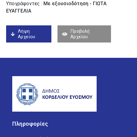
Υπογράφοντες :
Με εξουσιοδότηση - ΓΙΩΤΑ
ΕΥΑΓΓΕΛΙΑ
Λήψη
Προβολή
Αρχείου
Αρχείου
Πληροφορίες