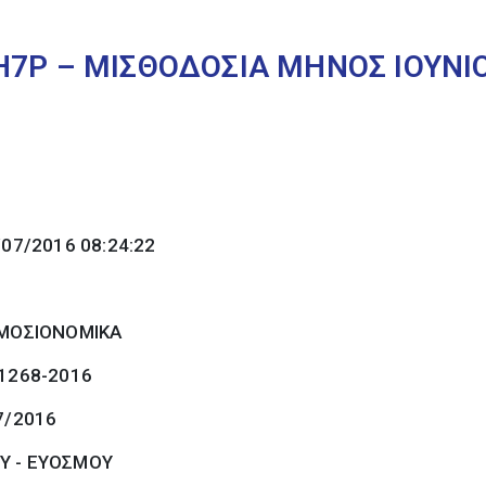
Η7Ρ – ΜΙΣΘΟΔΟΣΙΑ ΜΗΝΟΣ ΙΟΥΝΙ
/07/2016 08:24:22
ΜΟΣΙΟΝΟΜΙΚΑ
 1268-2016
7/2016
Υ - ΕΥΟΣΜΟΥ