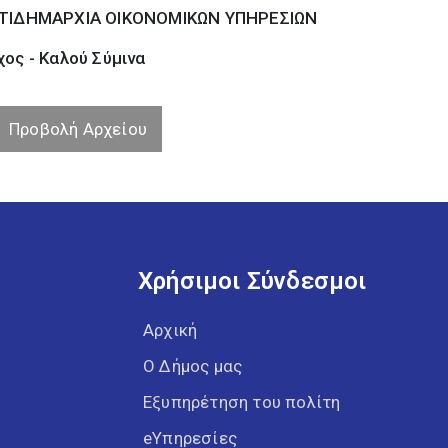
ΤΙΔΗΜΑΡΧΙΑ ΟΙΚΟΝΟΜΙΚΩΝ ΥΠΗΡΕΣΙΩΝ
ος - Καλού Σύµινα
Προβολή Αρχείου
Χρήσιμοι Σύνδεσμοι
Αρχική
Ο Δήμος μας
Εξυπηρέτηση του πολίτη
eΥπηρεσίες