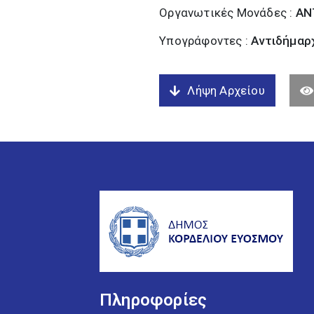
Οργανωτικές Μονάδες :
ΑΝ
Υπογράφοντες :
Αντιδήμαρχ
Λήψη Αρχείου
Πληροφορίες