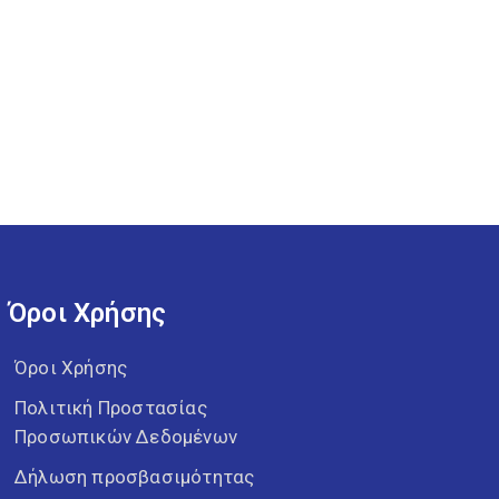
Όροι Χρήσης
Όροι Χρήσης
Πολιτική Προστασίας
Προσωπικών Δεδομένων
Δήλωση προσβασιμότητας