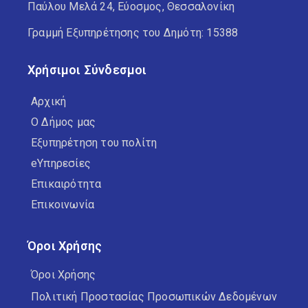
Παύλου Μελά 24, Εύοσμος, Θεσσαλονίκη
Γραμμή Εξυπηρέτησης του Δημότη: 15388
Χρήσιμοι Σύνδεσμοι
Αρχική
Ο Δήμος μας
Εξυπηρέτηση του πολίτη
eΥπηρεσίες
Επικαιρότητα
Επικοινωνία
Όροι Χρήσης
Όροι Χρήσης
Πολιτική Προστασίας Προσωπικών Δεδομένων