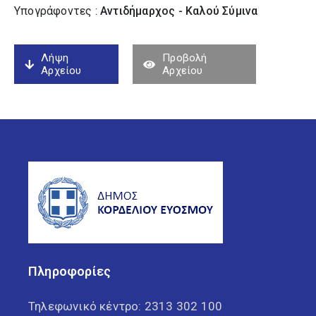
Υπογράφοντες :
Αντιδήμαρχος - Καλού Σύµινα
Λήψη
Προβολή
Αρχείου
Αρχείου
Πληροφορίες
Τηλεφωνικό κέντρο:
2313 302 100