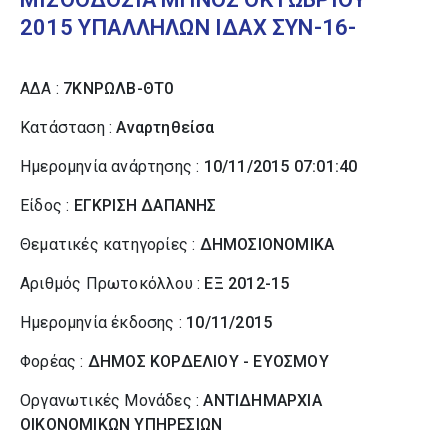
2015 ΥΠΑΛΛΗΛΩΝ ΙΔΑΧ ΣΥΝ-16-
ΑΔΑ :
7ΚΝΡΩΛΒ-ΘΤ0
Κατάσταση :
Αναρτηθείσα
Ημερομηνία ανάρτησης :
10/11/2015 07:01:40
Είδος :
ΕΓΚΡΙΣΗ ΔΑΠΑΝΗΣ
Θεματικές κατηγορίες :
ΔΗΜΟΣΙΟΝΟΜΙΚΑ
Αριθμός Πρωτοκόλλου :
ΕΞ 2012-15
Ημερομηνία έκδοσης :
10/11/2015
Φορέας :
ΔΗΜΟΣ ΚΟΡΔΕΛΙΟΥ - ΕΥΟΣΜΟΥ
Οργανωτικές Μονάδες :
ΑΝΤΙΔΗΜΑΡΧΙΑ
ΟΙΚΟΝΟΜΙΚΩΝ ΥΠΗΡΕΣΙΩΝ