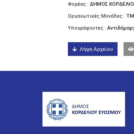
Φορέας :
ΔΗΜΟΣ ΚΟΡΔΕΛΙΟ
Οργανωτικές Μονάδες :
ΤΜ
Υπογράφοντες :
Αντιδήμαρχ
Λήψη Αρχείου