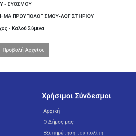
Υ - ΕΥΟΣΜΟΥ
ΗΜΑ ΠΡΟΥΠΟΛΟΓΙΣΜΟΥ-ΛΟΓΙΣΤΗΡΙΟΥ
ος - Καλού Σύµινα
Προβολή Αρχείου
Χρήσιμοι Σύνδεσμοι
Αρχική
Ο Δήμος μας
Εξυπηρέτηση του πολίτη