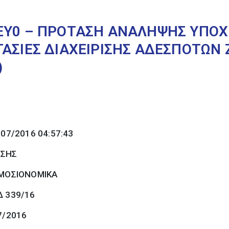
ΞΥ0 – ΠΡΟΤΑΣΗ ΑΝΑΛΗΨΗΣ ΥΠΟΧ
ΓΑΣΙΕΣ ΔΙΑΧΕΙΡΙΣΗΣ ΑΔΕΣΠΟΤΩΝ
)
/07/2016 04:57:43
ΩΣΗΣ
ΜΟΣΙΟΝΟΜΙΚΑ
Δ 339/16
7/2016