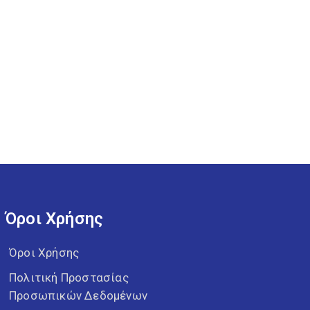
Όροι Χρήσης
Όροι Χρήσης
Πολιτική Προστασίας
Προσωπικών Δεδομένων