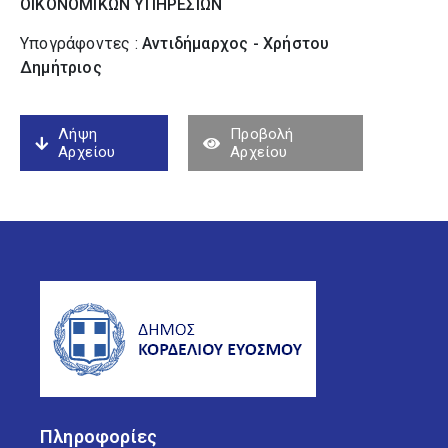
ΟΙΚΟΝΟΜΙΚΩΝ ΥΠΗΡΕΣΙΩΝ
Υπογράφοντες :
Αντιδήμαρχος - Χρήστου
Δημήτριος
Λήψη
Προβολή
Αρχείου
Αρχείου
Πληροφορίες