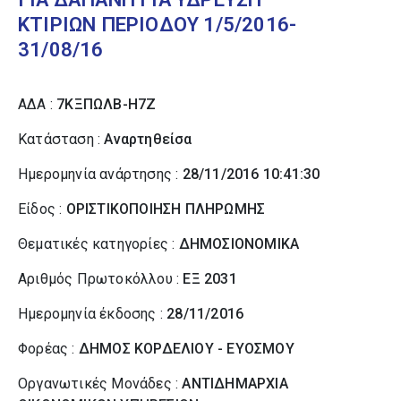
ΚΤΙΡΙΩΝ ΠΕΡΙΟΔΟΥ 1/5/2016-
31/08/16
ΑΔΑ :
7ΚΞΠΩΛΒ-Η7Ζ
Κατάσταση :
Αναρτηθείσα
Ημερομηνία ανάρτησης :
28/11/2016 10:41:30
Είδος :
ΟΡΙΣΤΙΚΟΠΟΙΗΣΗ ΠΛΗΡΩΜΗΣ
Θεματικές κατηγορίες :
ΔΗΜΟΣΙΟΝΟΜΙΚΑ
Αριθμός Πρωτοκόλλου :
ΕΞ 2031
Ημερομηνία έκδοσης :
28/11/2016
Φορέας :
ΔΗΜΟΣ ΚΟΡΔΕΛΙΟΥ - ΕΥΟΣΜΟΥ
Οργανωτικές Μονάδες :
ΑΝΤΙΔΗΜΑΡΧΙΑ