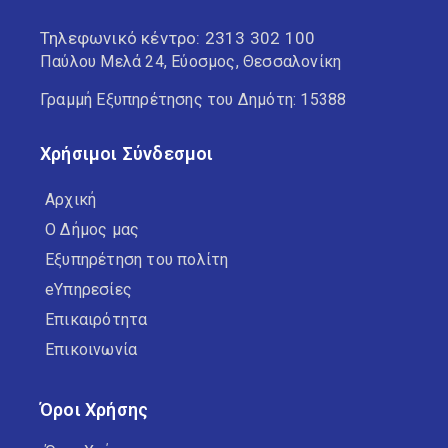
Τηλεφωνικό κέντρο:
2313 302 100
Παύλου Μελά 24, Εύοσμος, Θεσσαλονίκη
Γραμμή Εξυπηρέτησης του Δημότη: 15388
Χρήσιμοι Σύνδεσμοι
Αρχική
Ο Δήμος μας
Εξυπηρέτηση του πολίτη
eΥπηρεσίες
Επικαιρότητα
Επικοινωνία
Όροι Χρήσης