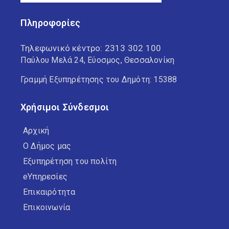
Πληροφορίες
Τηλεφωνικό κέντρο:
2313 302 100
Παύλου Μελά 24, Εύοσμος, Θεσσαλονίκη
Γραμμή Εξυπηρέτησης του Δημότη: 15388
Χρήσιμοι Σύνδεσμοι
Αρχική
Ο Δήμος μας
Εξυπηρέτηση του πολίτη
eΥπηρεσίες
Επικαιρότητα
Επικοινωνία