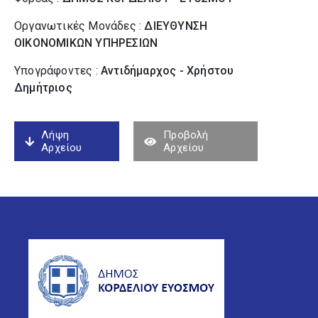
Οργανωτικές Μονάδες :
ΔΙΕΥΘΥΝΣΗ
ΟΙΚΟΝΟΜΙΚΩΝ ΥΠΗΡΕΣΙΩΝ
Υπογράφοντες :
Αντιδήμαρχος - Χρήστου
Δημήτριος
Λήψη
Προβολή
Αρχείου
Αρχείου