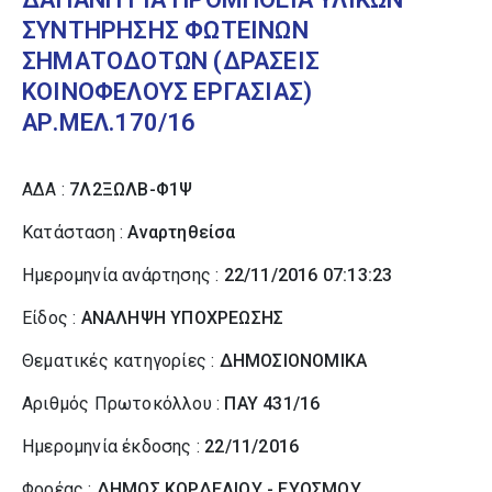
ΣΥΝΤΗΡΗΣΗΣ ΦΩΤΕΙΝΩΝ
ΣΗΜΑΤΟΔΟΤΩΝ (ΔΡΑΣΕΙΣ
ΚΟΙΝΟΦΕΛΟΥΣ ΕΡΓΑΣΙΑΣ)
ΑΡ.ΜΕΛ.170/16
ΑΔΑ :
7Λ2ΞΩΛΒ-Φ1Ψ
Κατάσταση :
Αναρτηθείσα
Ημερομηνία ανάρτησης :
22/11/2016 07:13:23
Είδος :
ΑΝΑΛΗΨΗ ΥΠΟΧΡΕΩΣΗΣ
Θεματικές κατηγορίες :
ΔΗΜΟΣΙΟΝΟΜΙΚΑ
Αριθμός Πρωτοκόλλου :
ΠΑΥ 431/16
Ημερομηνία έκδοσης :
22/11/2016
Φορέας :
ΔΗΜΟΣ ΚΟΡΔΕΛΙΟΥ - ΕΥΟΣΜΟΥ