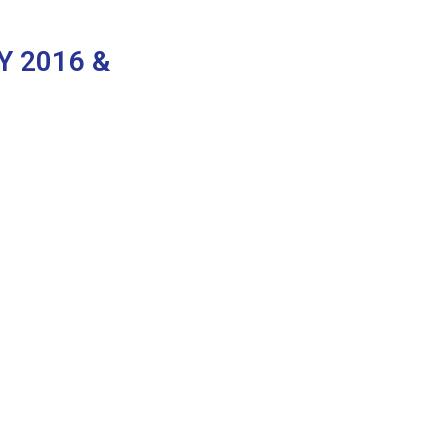
Υ 2016 &