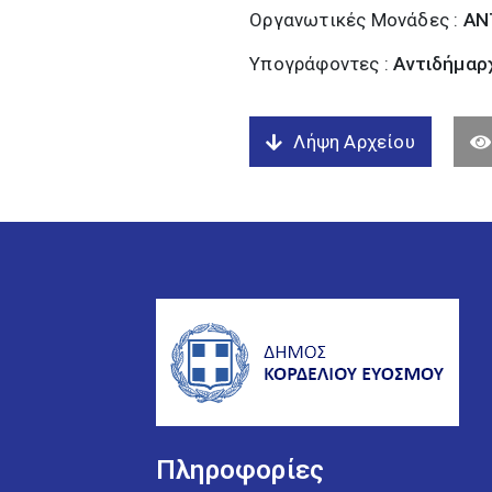
Οργανωτικές Μονάδες :
ΑΝ
Υπογράφοντες :
Αντιδήμαρχ
Λήψη Αρχείου
Πληροφορίες