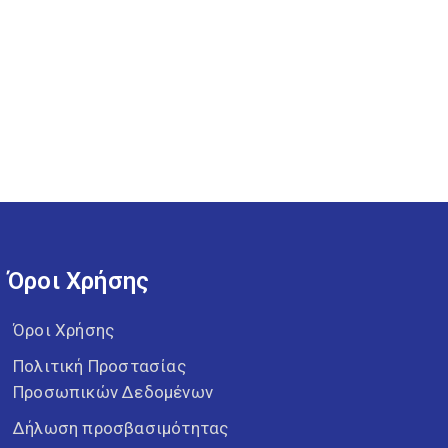
Όροι Χρήσης
Όροι Χρήσης
Πολιτική Προστασίας
Προσωπικών Δεδομένων
Δήλωση προσβασιμότητας