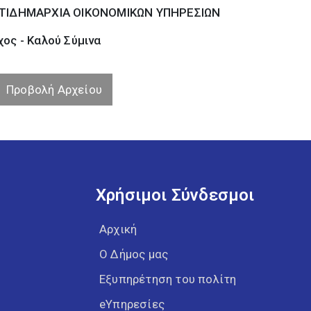
ΤΙΔΗΜΑΡΧΙΑ ΟΙΚΟΝΟΜΙΚΩΝ ΥΠΗΡΕΣΙΩΝ
ος - Καλού Σύµινα
Προβολή Αρχείου
Χρήσιμοι Σύνδεσμοι
Αρχική
Ο Δήμος μας
Εξυπηρέτηση του πολίτη
eΥπηρεσίες