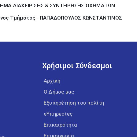
ΗΜΑ ΔΙΑΧΕΙΡΙΣΗΣ & ΣΥΝΤΗΡΗΣΗΣ ΟΧΗΜΑΤΩΝ
νος Τμήματος - ΠΑΠΑΔΟΠΟΥΛΟΣ ΚΩΝΣΤΑΝΤΙΝΟΣ
Χρήσιμοι Σύνδεσμοι
Αρχική
Ο Δήμος μας
Εξυπηρέτηση του πολίτη
eΥπηρεσίες
Επικαιρότητα
Επικοινωνία