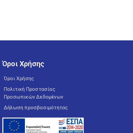
Όροι Χρήσης
Όροι Χρήσης
Πολιτική Προστασίας
Προσωπικών Δεδομένων
Δήλωση προσβασιμότητας