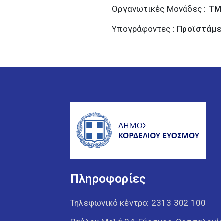
Οργανωτικές Μονάδες :
ΤΜ
Υπογράφοντες :
Προϊστάμε
Πληροφορίες
Τηλεφωνικό κέντρο:
2313 302 100