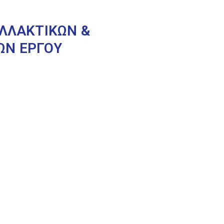
ΑΛΛΑΚΤΙΚΩΝ &
ΩΝ ΕΡΓΟΥ