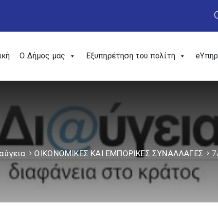
ική
Ο Δήμος μας
Εξυπηρέτηση του πολίτη
eΥπηρ
αύγεια
ΟΙΚΟΝΟΜΙΚΕΣ ΚΑΙ ΕΜΠΟΡΙΚΕΣ ΣΥΝΑΛΛΑΓΕΣ
7