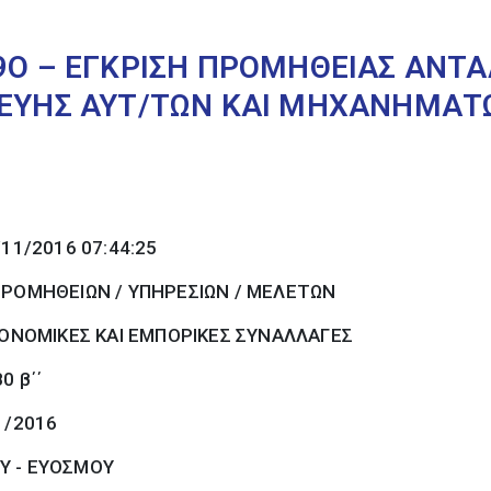
Ι9Ο – ΕΓΚΡΙΣΗ ΠΡΟΜΗΘΕΙΑΣ ΑΝΤ
ΚΕΥΗΣ ΑΥΤ/ΤΩΝ ΚΑΙ ΜΗΧΑΝΗΜΑΤ
/11/2016 07:44:25
ΠΡΟΜΗΘΕΙΩΝ / ΥΠΗΡΕΣΙΩΝ / ΜΕΛΕΤΩΝ
ΚΟΝΟΜΙΚΕΣ ΚΑΙ ΕΜΠΟΡΙΚΕΣ ΣΥΝΑΛΛΑΓΕΣ
0 β΄΄
1/2016
Υ - ΕΥΟΣΜΟΥ