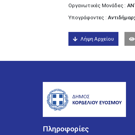
Οργανωτικές Μονάδες :
ΑΝ
Υπογράφοντες :
Αντιδήμαρχ
Λήψη Αρχείου
Πληροφορίες