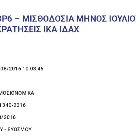
Ρ6 – ΜΙΣΘΟΔΟΣΙΑ ΜΗΝΟΣ ΙΟΥΛΙΟ
ΡΑΤΗΣΕΙΣ ΙΚΑ ΙΔΑΧ
/08/2016 10:03:46
ΜΟΣΙΟΝΟΜΙΚΑ
 1340-2016
8/2016
Υ - ΕΥΟΣΜΟΥ