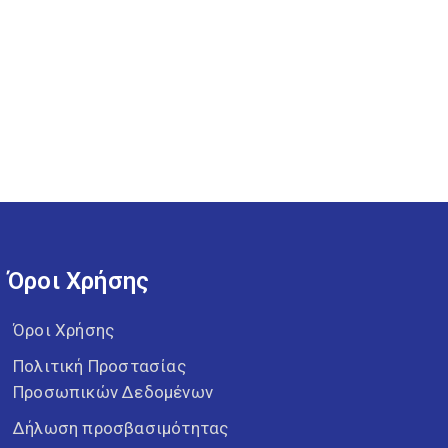
Όροι Χρήσης
Όροι Χρήσης
Πολιτική Προστασίας
Προσωπικών Δεδομένων
Δήλωση προσβασιμότητας