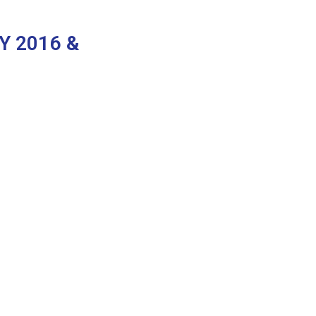
Υ 2016 &