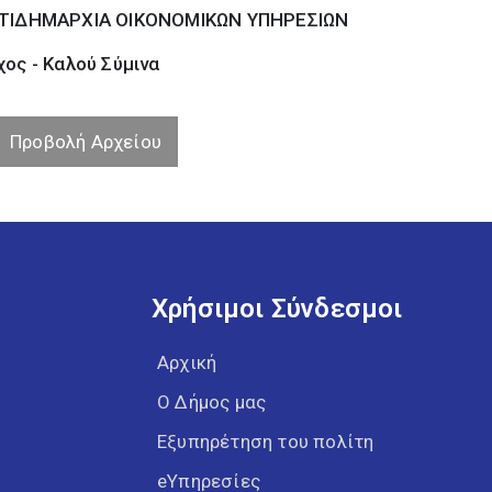
ΤΙΔΗΜΑΡΧΙΑ ΟΙΚΟΝΟΜΙΚΩΝ ΥΠΗΡΕΣΙΩΝ
ος - Καλού Σύµινα
Προβολή Αρχείου
Χρήσιμοι Σύνδεσμοι
Αρχική
Ο Δήμος μας
Εξυπηρέτηση του πολίτη
eΥπηρεσίες