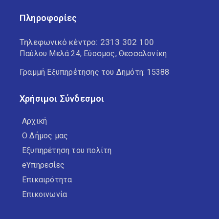
Πληροφορίες
Τηλεφωνικό κέντρο:
2313 302 100
Παύλου Μελά 24, Εύοσμος, Θεσσαλονίκη
Γραμμή Εξυπηρέτησης του Δημότη: 15388
Χρήσιμοι Σύνδεσμοι
Αρχική
Ο Δήμος μας
Εξυπηρέτηση του πολίτη
eΥπηρεσίες
Επικαιρότητα
Επικοινωνία