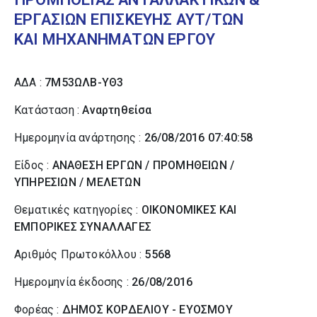
ΕΡΓΑΣΙΩΝ ΕΠΙΣΚΕΥΗΣ ΑΥΤ/ΤΩΝ
ΚΑΙ ΜΗΧΑΝΗΜΑΤΩΝ ΕΡΓΟΥ
ΑΔΑ :
7Μ53ΩΛΒ-ΥΘ3
Κατάσταση :
Αναρτηθείσα
Ημερομηνία ανάρτησης :
26/08/2016 07:40:58
Είδος :
ΑΝΑΘΕΣΗ ΕΡΓΩΝ / ΠΡΟΜΗΘΕΙΩΝ /
ΥΠΗΡΕΣΙΩΝ / ΜΕΛΕΤΩΝ
Θεματικές κατηγορίες :
ΟΙΚΟΝΟΜΙΚΕΣ ΚΑΙ
ΕΜΠΟΡΙΚΕΣ ΣΥΝΑΛΛΑΓΕΣ
Αριθμός Πρωτοκόλλου :
5568
Ημερομηνία έκδοσης :
26/08/2016
Φορέας :
ΔΗΜΟΣ ΚΟΡΔΕΛΙΟΥ - ΕΥΟΣΜΟΥ