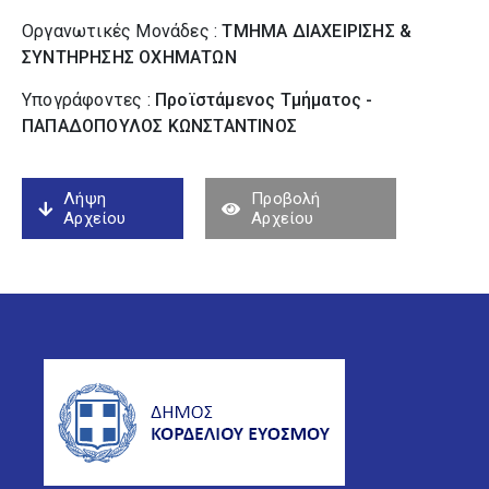
Οργανωτικές Μονάδες :
ΤΜΗΜΑ ΔΙΑΧΕΙΡΙΣΗΣ &
ΣΥΝΤΗΡΗΣΗΣ ΟΧΗΜΑΤΩΝ
Υπογράφοντες :
Προϊστάμενος Τμήματος -
ΠΑΠΑΔΟΠΟΥΛΟΣ ΚΩΝΣΤΑΝΤΙΝΟΣ
Λήψη
Προβολή
Αρχείου
Αρχείου