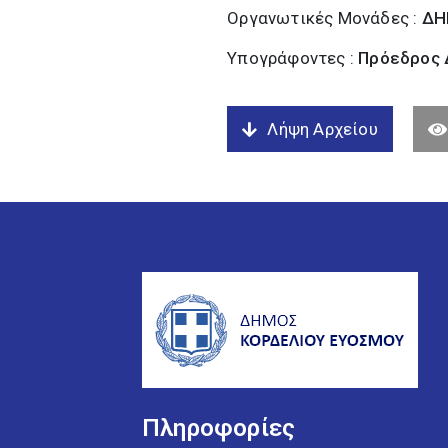
Οργανωτικές Μονάδες :
ΔΗ
Υπογράφοντες :
Πρόεδρος Δ
Λήψη Αρχείου
Πληροφορίες