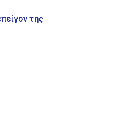
πείγον της