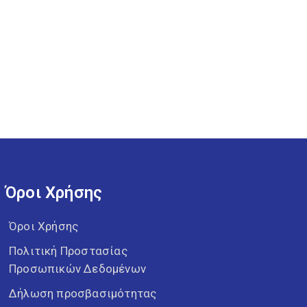
Όροι Χρήσης
Όροι Χρήσης
Πολιτική Προστασίας
Προσωπικών Δεδομένων
Δήλωση προσβασιμότητας