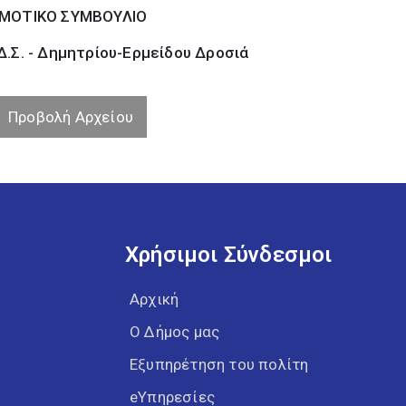
ΜΟΤΙΚΟ ΣΥΜΒΟΥΛΙΟ
.Σ. - Δημητρίου-Ερμείδου Δροσιά
Προβολή Αρχείου
Χρήσιμοι Σύνδεσμοι
Αρχική
Ο Δήμος μας
Εξυπηρέτηση του πολίτη
eΥπηρεσίες