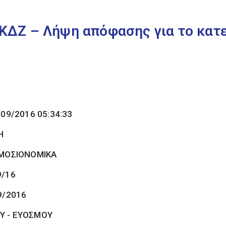
ΔΖ – Λήψη απόφασης για το κατε
/09/2016 05:34:33
Η
ΜΟΣΙΟΝΟΜΙΚΑ
9/16
9/2016
Υ - ΕΥΟΣΜΟΥ