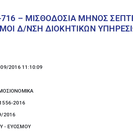
716 – ΜΙΣΘΟΔΟΣΙΑ ΜΗΝΟΣ ΣΕΠΤ
ΜΟΙ Δ/ΝΣΗ ΔΙΟΚΗΤΙΚΩΝ ΥΠΗΡΕΣ
/09/2016 11:10:09
ΜΟΣΙΟΝΟΜΙΚΑ
 1556-2016
9/2016
Υ - ΕΥΟΣΜΟΥ