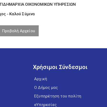
ΤΙΔΗΜΑΡΧΙΑ ΟΙΚΟΝΟΜΙΚΩΝ ΥΠΗΡΕΣΙΩΝ
ος - Καλού Σύµινα
Προβολή Αρχείου
Χρήσιμοι Σύνδεσμοι
Αρχική
Ο Δήμος μας
Εξυπηρέτηση του πολίτη
eΥπηρεσίες