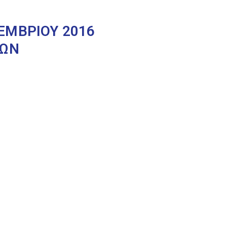
ΕΜΒΡΙΟΥ 2016
ΙΩΝ