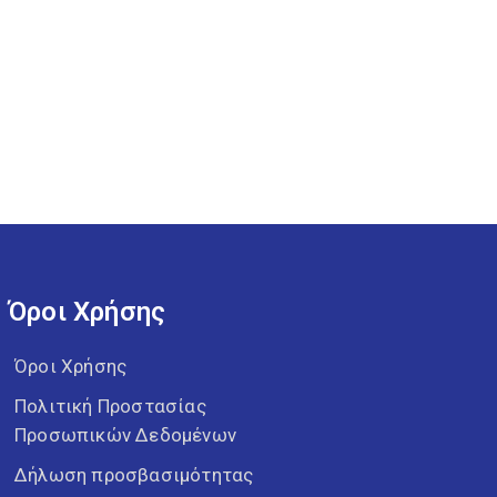
Όροι Χρήσης
Όροι Χρήσης
Πολιτική Προστασίας
Προσωπικών Δεδομένων
Δήλωση προσβασιμότητας