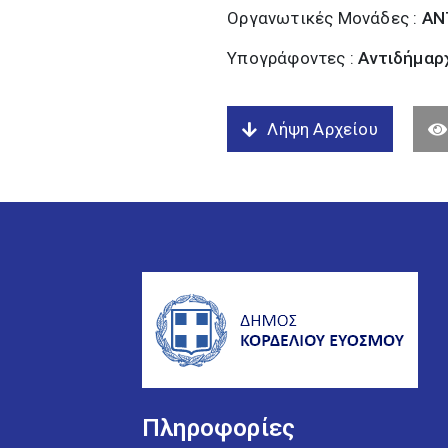
Οργανωτικές Μονάδες :
ΑΝ
Υπογράφοντες :
Αντιδήμαρχ
Λήψη Αρχείου
Πληροφορίες