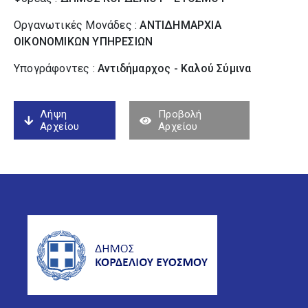
Οργανωτικές Μονάδες :
ΑΝΤΙΔΗΜΑΡΧΙΑ
ΟΙΚΟΝΟΜΙΚΩΝ ΥΠΗΡΕΣΙΩΝ
Υπογράφοντες :
Αντιδήμαρχος - Καλού Σύµινα
Λήψη
Προβολή
Αρχείου
Αρχείου