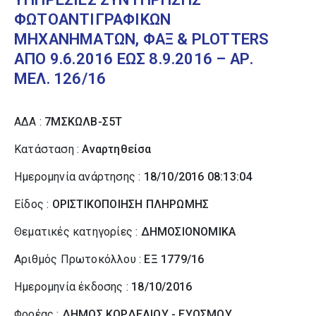
ΦΩΤΟΑΝΤΙΓΡΑΦΙΚΩΝ
ΜΗΧΑΝΗΜΑΤΩΝ, ΦΑΞ & PLOTTERS
ΑΠΟ 9.6.2016 ΕΩΣ 8.9.2016 – ΑΡ.
ΜΕΛ. 126/16
ΑΔΑ :
7ΜΣΚΩΛΒ-Σ5Τ
Κατάσταση :
Αναρτηθείσα
Ημερομηνία ανάρτησης :
18/10/2016 08:13:04
Είδος :
ΟΡΙΣΤΙΚΟΠΟΙΗΣΗ ΠΛΗΡΩΜΗΣ
Θεματικές κατηγορίες :
ΔΗΜΟΣΙΟΝΟΜΙΚΑ
Αριθμός Πρωτοκόλλου :
ΕΞ 1779/16
Ημερομηνία έκδοσης :
18/10/2016
Φορέας :
ΔΗΜΟΣ ΚΟΡΔΕΛΙΟΥ - ΕΥΟΣΜΟΥ