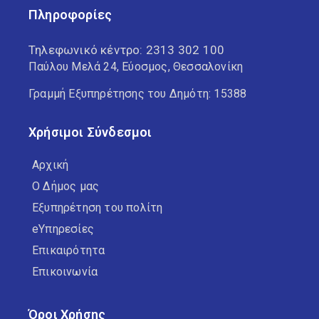
Πληροφορίες
Τηλεφωνικό κέντρο:
2313 302 100
Παύλου Μελά 24, Εύοσμος, Θεσσαλονίκη
Γραμμή Εξυπηρέτησης του Δημότη: 15388
Χρήσιμοι Σύνδεσμοι
Αρχική
Ο Δήμος μας
Εξυπηρέτηση του πολίτη
eΥπηρεσίες
Επικαιρότητα
Επικοινωνία
Όροι Χρήσης