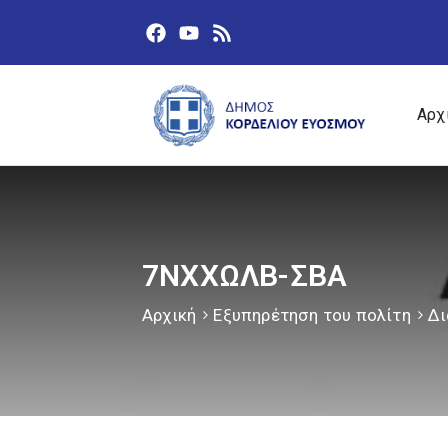
Αρχ
7ΝΧΧΩΛΒ-ΣΒΑ
Αρχική
Εξυπηρέτηση του πολίτη
Δι