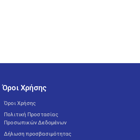
Όροι Χρήσης
Όροι Χρήσης
Πολιτική Προστασίας
Προσωπικών Δεδομένων
Δήλωση προσβασιμότητας