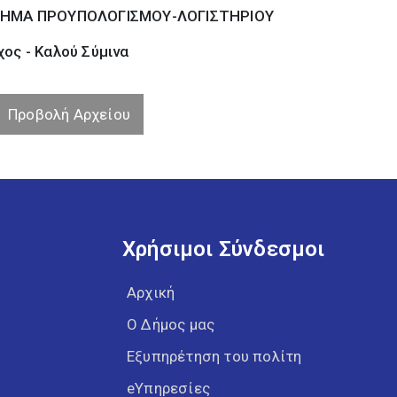
ΗΜΑ ΠΡΟΥΠΟΛΟΓΙΣΜΟΥ-ΛΟΓΙΣΤΗΡΙΟΥ
ος - Καλού Σύµινα
Προβολή Αρχείου
Χρήσιμοι Σύνδεσμοι
Αρχική
Ο Δήμος μας
Εξυπηρέτηση του πολίτη
eΥπηρεσίες