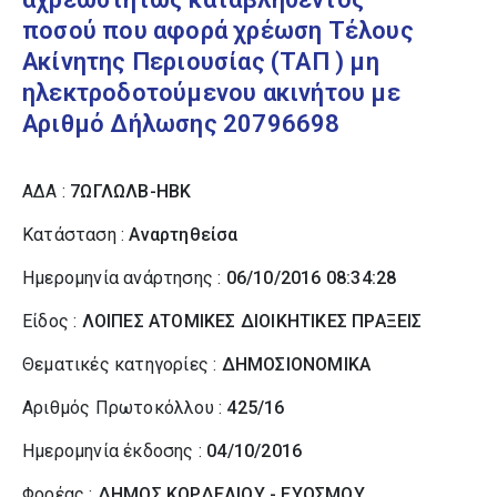
ποσού που αφορά χρέωση Τέλους
Ακίνητης Περιουσίας (ΤΑΠ ) μη
ηλεκτροδοτούμενου ακινήτου με
Αριθμό Δήλωσης 20796698
ΑΔΑ :
7ΩΓΛΩΛΒ-ΗΒΚ
Κατάσταση :
Αναρτηθείσα
Ημερομηνία ανάρτησης :
06/10/2016 08:34:28
Είδος :
ΛΟΙΠΕΣ ΑΤΟΜΙΚΕΣ ΔΙΟΙΚΗΤΙΚΕΣ ΠΡΑΞΕΙΣ
Θεματικές κατηγορίες :
ΔΗΜΟΣΙΟΝΟΜΙΚΑ
Αριθμός Πρωτοκόλλου :
425/16
Ημερομηνία έκδοσης :
04/10/2016
Φορέας :
ΔΗΜΟΣ ΚΟΡΔΕΛΙΟΥ - ΕΥΟΣΜΟΥ