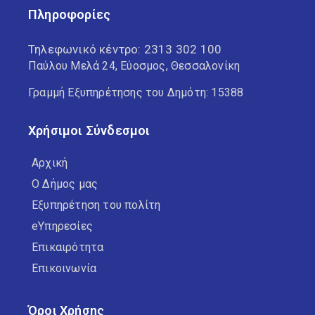
Πληροφορίες
Τηλεφωνικό κέντρο:
2313 302 100
Παύλου Μελά 24, Εύοσμος, Θεσσαλονίκη
Γραμμή Εξυπηρέτησης του Δημότη: 15388
Χρήσιμοι Σύνδεσμοι
Αρχική
Ο Δήμος μας
Εξυπηρέτηση του πολίτη
eΥπηρεσίες
Επικαιρότητα
Επικοινωνία
Όροι Χρήσης