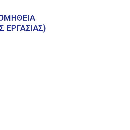
ΡΟΜΗΘΕΙΑ
 ΕΡΓΑΣΙΑΣ)