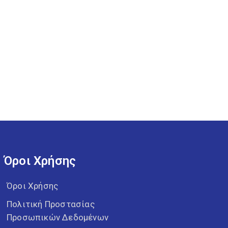
Όροι Χρήσης
Όροι Χρήσης
Πολιτική Προστασίας
Προσωπικών Δεδομένων