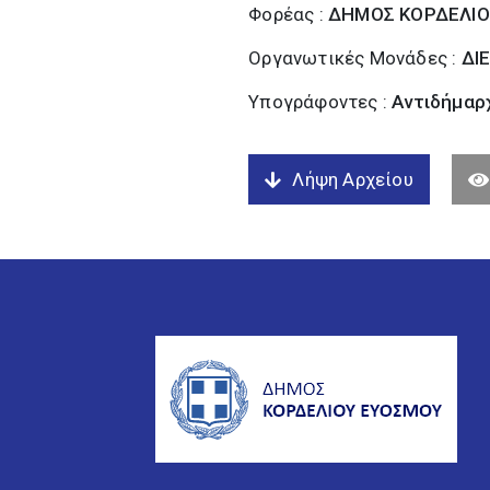
Φορέας :
ΔΗΜΟΣ ΚΟΡΔΕΛΙΟ
Οργανωτικές Μονάδες :
ΔΙ
Υπογράφοντες :
Αντιδήμαρ
Λήψη Αρχείου