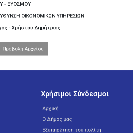
Υ - ΕΥΟΣΜΟΥ
ΕΥΘΥΝΣΗ ΟΙΚΟΝΟΜΙΚΩΝ ΥΠΗΡΕΣΙΩΝ
χος - Χρήστου Δημήτριος
Προβολή Αρχείου
Χρήσιμοι Σύνδεσμοι
Αρχική
Ο Δήμος μας
Εξυπηρέτηση του πολίτη