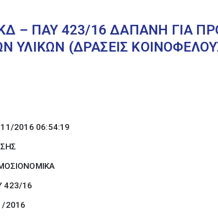
ΙΚΔ – ΠΑΥ 423/16 ΔΑΠΑΝΗ ΓΙΑ Π
Ν ΥΛΙΚΩΝ (ΔΡΑΣΕΙΣ ΚΟΙΝΟΦΕΛΟΥΣ
/11/2016 06:54:19
ΩΣΗΣ
ΜΟΣΙΟΝΟΜΙΚΑ
Υ 423/16
1/2016