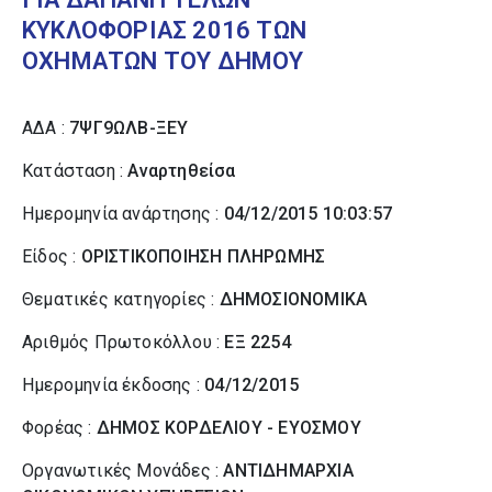
ΚΥΚΛΟΦΟΡΙΑΣ 2016 ΤΩΝ
ΟΧΗΜΑΤΩΝ ΤΟΥ ΔΗΜΟΥ
ΑΔΑ :
7ΨΓ9ΩΛΒ-ΞΕΥ
Κατάσταση :
Αναρτηθείσα
Ημερομηνία ανάρτησης :
04/12/2015 10:03:57
Είδος :
ΟΡΙΣΤΙΚΟΠΟΙΗΣΗ ΠΛΗΡΩΜΗΣ
Θεματικές κατηγορίες :
ΔΗΜΟΣΙΟΝΟΜΙΚΑ
Αριθμός Πρωτοκόλλου :
ΕΞ 2254
Ημερομηνία έκδοσης :
04/12/2015
Φορέας :
ΔΗΜΟΣ ΚΟΡΔΕΛΙΟΥ - ΕΥΟΣΜΟΥ
Οργανωτικές Μονάδες :
ΑΝΤΙΔΗΜΑΡΧΙΑ