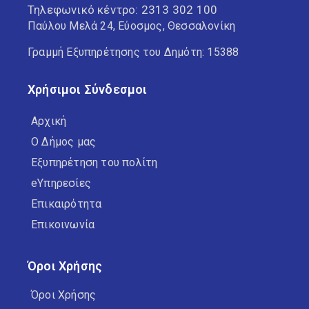
Τηλεφωνικό κέντρο:
2313 302 100
Παύλου Μελά 24, Εύοσμος, Θεσσαλονίκη
Γραμμή Εξυπηρέτησης του Δημότη: 15388
Χρήσιμοι Σύνδεσμοι
Αρχική
Ο Δήμος μας
Εξυπηρέτηση του πολίτη
eΥπηρεσίες
Επικαιρότητα
Επικοινωνία
Όροι Χρήσης
Όροι Χρήσης