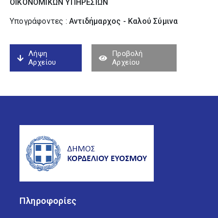
ΟΙΚΟΝΟΜΙΚΩΝ ΥΠΗΡΕΣΙΩΝ
Υπογράφοντες :
Αντιδήμαρχος - Καλού Σύµινα
Λήψη
Προβολή
Αρχείου
Αρχείου
Πληροφορίες