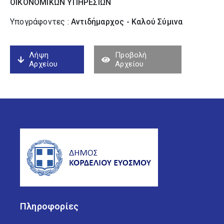
ΟΙΚΟΝΟΜΙΚΩΝ ΥΠΗΡΕΣΙΩΝ
Υπογράφοντες :
Αντιδήμαρχος - Καλού Σύµινα
Λήψη
Προβολή
Αρχείου
Αρχείου
Πληροφορίες