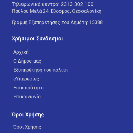
Τηλεφωνικό κέντρο:
2313 302 100
Παύλου Μελά 24, Εύοσμος, Θεσσαλονίκη
Γραμμή Εξυπηρέτησης του Δημότη: 15388
Χρήσιμοι Σύνδεσμοι
Αρχική
Ο Δήμος μας
Εξυπηρέτηση του πολίτη
eΥπηρεσίες
Επικαιρότητα
Επικοινωνία
Όροι Χρήσης
Όροι Χρήσης