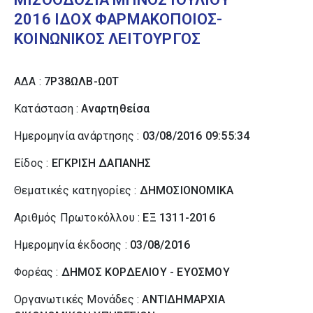
2016 ΙΔΟΧ ΦΑΡΜΑΚΟΠΟΙΟΣ-
ΚΟΙΝΩΝΙΚΟΣ ΛΕΙΤΟΥΡΓΟΣ
ΑΔΑ :
7Ρ38ΩΛΒ-Ω0Τ
Κατάσταση :
Αναρτηθείσα
Ημερομηνία ανάρτησης :
03/08/2016 09:55:34
Είδος :
ΕΓΚΡΙΣΗ ΔΑΠΑΝΗΣ
Θεματικές κατηγορίες :
ΔΗΜΟΣΙΟΝΟΜΙΚΑ
Αριθμός Πρωτοκόλλου :
ΕΞ 1311-2016
Ημερομηνία έκδοσης :
03/08/2016
Φορέας :
ΔΗΜΟΣ ΚΟΡΔΕΛΙΟΥ - ΕΥΟΣΜΟΥ
Οργανωτικές Μονάδες :
ΑΝΤΙΔΗΜΑΡΧΙΑ