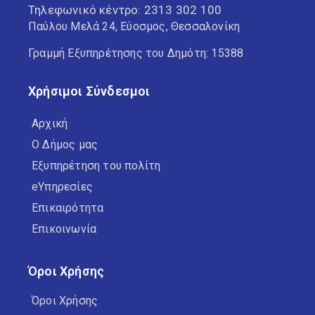
Τηλεφωνικό κέντρο:
2313 302 100
Παύλου Μελά 24, Εύοσμος, Θεσσαλονίκη
Γραμμή Εξυπηρέτησης του Δημότη: 15388
Χρήσιμοι Σύνδεσμοι
Αρχική
Ο Δήμος μας
Εξυπηρέτηση του πολίτη
eΥπηρεσίες
Επικαιρότητα
Επικοινωνία
Όροι Χρήσης
Όροι Χρήσης