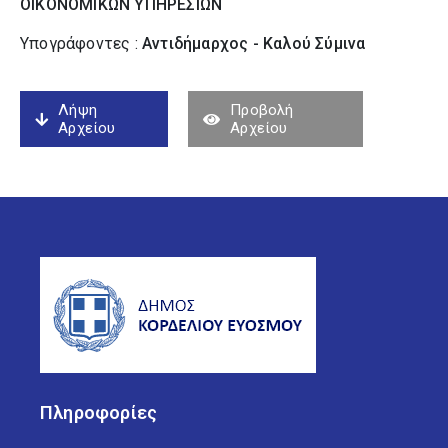
ΟΙΚΟΝΟΜΙΚΩΝ ΥΠΗΡΕΣΙΩΝ
Υπογράφοντες :
Αντιδήμαρχος - Καλού Σύµινα
Λήψη
Προβολή
Αρχείου
Αρχείου
Πληροφορίες