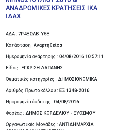
ΑΝΑΔΡΟΜΙΚΕΣ ΚΡΑΤΗΣΕΙΣ ΙΚΑ
ΙΔΑΧ
ΑΔΑ :
7Ρ4ΞΩΛΒ-Υ5Ξ
Κατάσταση :
Αναρτηθείσα
Ημερομηνία ανάρτησης :
04/08/2016 10:57:11
Είδος :
ΕΓΚΡΙΣΗ ΔΑΠΑΝΗΣ
Θεματικές κατηγορίες :
ΔΗΜΟΣΙΟΝΟΜΙΚΑ
Αριθμός Πρωτοκόλλου :
ΕΞ 1348-2016
Ημερομηνία έκδοσης :
04/08/2016
Φορέας :
ΔΗΜΟΣ ΚΟΡΔΕΛΙΟΥ - ΕΥΟΣΜΟΥ
Οργανωτικές Μονάδες :
ΑΝΤΙΔΗΜΑΡΧΙΑ