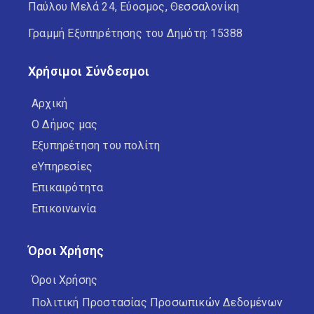
Παύλου Μελά 24, Εύοσμος, Θεσσαλονίκη
Γραμμή Εξυπηρέτησης του Δημότη: 15388
Χρήσιμοι Σύνδεσμοι
Αρχική
Ο Δήμος μας
Εξυπηρέτηση του πολίτη
eΥπηρεσίες
Επικαιρότητα
Επικοινωνία
Όροι Χρήσης
Όροι Χρήσης
Πολιτική Προστασίας Προσωπικών Δεδομένων