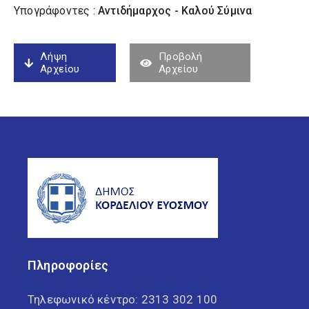
Υπογράφοντες :
Αντιδήμαρχος - Καλού Σύµινα
Λήψη
Προβολή
Αρχείου
Αρχείου
Πληροφορίες
Τηλεφωνικό κέντρο:
2313 302 100