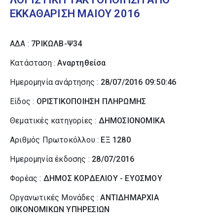
ΕΚΚΑΘΑΡΙΣΗ ΜΑΙΟΥ 2016
ΑΔΑ :
7ΡΙΚΩΛΒ-Ψ34
Κατάσταση :
Αναρτηθείσα
Ημερομηνία ανάρτησης :
28/07/2016 09:50:46
Είδος :
ΟΡΙΣΤΙΚΟΠΟΙΗΣΗ ΠΛΗΡΩΜΗΣ
Θεματικές κατηγορίες :
ΔΗΜΟΣΙΟΝΟΜΙΚΑ
Αριθμός Πρωτοκόλλου :
ΕΞ 1280
Ημερομηνία έκδοσης :
28/07/2016
Φορέας :
ΔΗΜΟΣ ΚΟΡΔΕΛΙΟΥ - ΕΥΟΣΜΟΥ
Οργανωτικές Μονάδες :
ΑΝΤΙΔΗΜΑΡΧΙΑ
ΟΙΚΟΝΟΜΙΚΩΝ ΥΠΗΡΕΣΙΩΝ