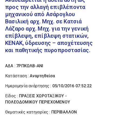
προς την αλλαγή επιβλέποντα
μηχανικού από Ασάρογλου
Βασιλική αρχ. Μηχ. σε Κατσιά
Λάζαρο αρχ. Μηχ. για την γενική
επίβλεψη, επίβλεψη στατικών,
ΚΕΝΑΚ, ύδρευσης – αποχέτευσης
και παθητικής πυροπροστασίας.
ΑΔΑ :
7ΡΠΚΩΛΒ-ΑΝΙ
Κατάσταση :
Αναρτηθείσα
Ημερομηνία ανάρτησης :
05/10/2016 07:52:22
Είδος :
ΠΡΑΞΕΙΣ ΧΩΡΟΤΑΞΙΚΟΥ -
ΠΟΛΕΟΔΟΜΙΚΟΥ ΠΕΡΙΕΧΟΜΕΝΟΥ
Θεματικές κατηγορίες :
ΠΕΡΙΒΑΛΛΟΝ