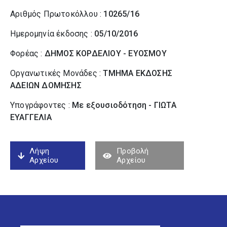
Αριθμός Πρωτοκόλλου :
10265/16
Ημερομηνία έκδοσης :
05/10/2016
Φορέας :
ΔΗΜΟΣ ΚΟΡΔΕΛΙΟΥ - ΕΥΟΣΜΟΥ
Οργανωτικές Μονάδες :
ΤΜΗΜΑ ΕΚΔΟΣΗΣ
ΑΔΕΙΩΝ ΔΟΜΗΣΗΣ
Υπογράφοντες :
Με εξουσιοδότηση - ΓΙΩΤΑ
ΕΥΑΓΓΕΛΙΑ
Λήψη
Προβολή
Αρχείου
Αρχείου