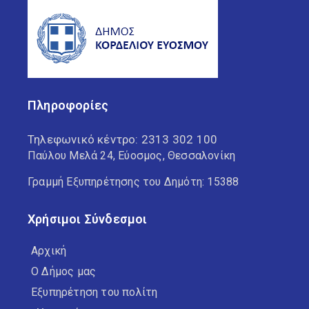
Πληροφορίες
Τηλεφωνικό κέντρο:
2313 302 100
Παύλου Μελά 24, Εύοσμος, Θεσσαλονίκη
Γραμμή Εξυπηρέτησης του Δημότη: 15388
Χρήσιμοι Σύνδεσμοι
Αρχική
Ο Δήμος μας
Εξυπηρέτηση του πολίτη