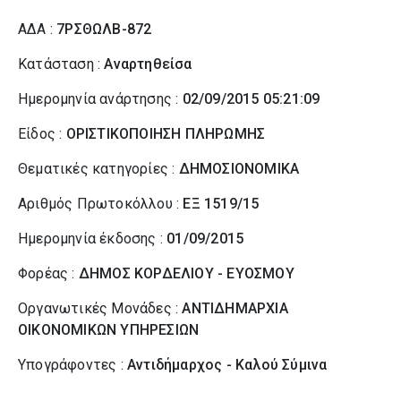
ΑΔΑ :
7ΡΣΘΩΛΒ-872
Κατάσταση :
Αναρτηθείσα
Ημερομηνία ανάρτησης :
02/09/2015 05:21:09
Είδος :
ΟΡΙΣΤΙΚΟΠΟΙΗΣΗ ΠΛΗΡΩΜΗΣ
Θεματικές κατηγορίες :
ΔΗΜΟΣΙΟΝΟΜΙΚΑ
Αριθμός Πρωτοκόλλου :
ΕΞ 1519/15
Ημερομηνία έκδοσης :
01/09/2015
Φορέας :
ΔΗΜΟΣ ΚΟΡΔΕΛΙΟΥ - ΕΥΟΣΜΟΥ
Οργανωτικές Μονάδες :
ΑΝΤΙΔΗΜΑΡΧΙΑ
ΟΙΚΟΝΟΜΙΚΩΝ ΥΠΗΡΕΣΙΩΝ
Υπογράφοντες :
Αντιδήμαρχος - Καλού Σύµινα