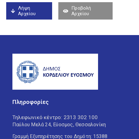
Λήψη
Προβολή
Αρχείου
Αρχείου
Πληροφορίες
Τηλεφωνικό κέντρο:
2313 302 100
Παύλου Μελά 24, Εύοσμος, Θεσσαλονίκη
Γραμμή Εξυπηρέτησης του Δημότη: 15388