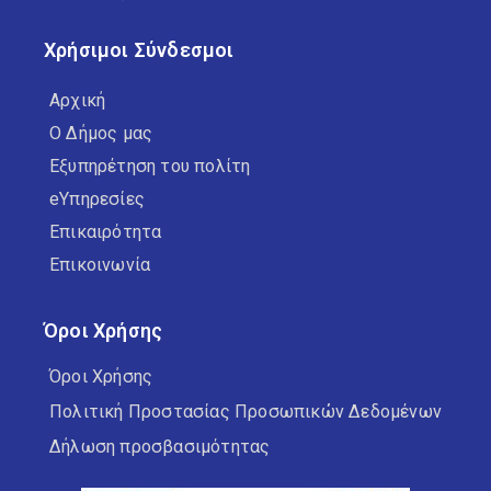
Χρήσιμοι Σύνδεσμοι
Αρχική
Ο Δήμος μας
Εξυπηρέτηση του πολίτη
eΥπηρεσίες
Επικαιρότητα
Επικοινωνία
Όροι Χρήσης
Όροι Χρήσης
Πολιτική Προστασίας Προσωπικών Δεδομένων
Δήλωση προσβασιμότητας