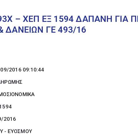
93Χ – ΧΕΠ ΕΞ 1594 ΔΑΠΑΝΗ ΓΙΑ 
 ΔΑΝΕΙΩΝ ΓΕ 493/16
/09/2016 09:10:44
ΠΛΗΡΩΜΗΣ
ΜΟΣΙΟΝΟΜΙΚΑ
 1594
9/2016
Υ - ΕΥΟΣΜΟΥ