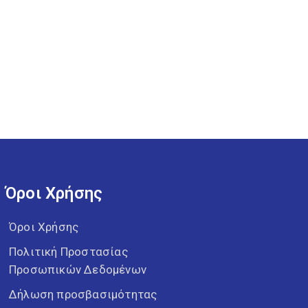
Όροι Χρήσης
Όροι Χρήσης
Πολιτική Προστασίας
Προσωπικών Δεδομένων
Δήλωση προσβασιμότητας