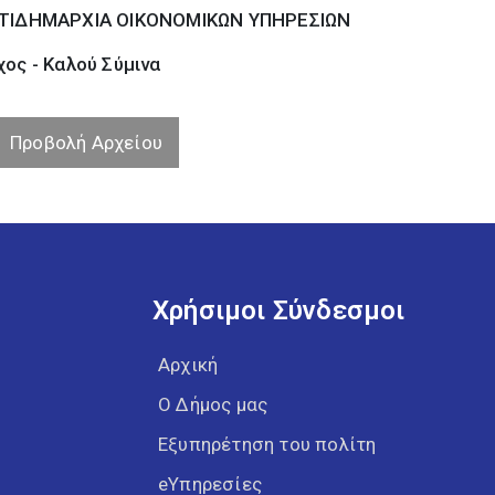
ΤΙΔΗΜΑΡΧΙΑ ΟΙΚΟΝΟΜΙΚΩΝ ΥΠΗΡΕΣΙΩΝ
ος - Καλού Σύµινα
Προβολή Αρχείου
Χρήσιμοι Σύνδεσμοι
Αρχική
Ο Δήμος μας
Εξυπηρέτηση του πολίτη
eΥπηρεσίες