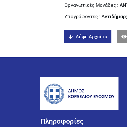
Οργανωτικές Μονάδες :
ΑΝ
Υπογράφοντες :
Αντιδήμαρχ
Λήψη Αρχείου
Πληροφορίες