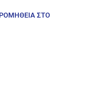
ΠΡΟΜΗΘΕΙΑ ΣΤΟ