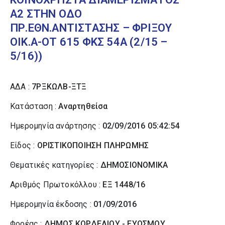
Α2 ΣΤΗΝ ΟΔΟ
ΠΡ.ΕΘΝ.ΑΝΤΙΣΤΑΣΗΣ – ΦΡΙΞΟΥ
ΟΙΚ.Α-ΟΤ 615 ΦΚΣ 54Α (2/15 –
5/16))
ΑΔΑ :
7ΡΞΚΩΛΒ-ΞΤΞ
Κατάσταση :
Αναρτηθείσα
Ημερομηνία ανάρτησης :
02/09/2016 05:42:54
Είδος :
ΟΡΙΣΤΙΚΟΠΟΙΗΣΗ ΠΛΗΡΩΜΗΣ
Θεματικές κατηγορίες :
ΔΗΜΟΣΙΟΝΟΜΙΚΑ
Αριθμός Πρωτοκόλλου :
ΕΞ 1448/16
Ημερομηνία έκδοσης :
01/09/2016
Φορέας :
ΔΗΜΟΣ ΚΟΡΔΕΛΙΟΥ - ΕΥΟΣΜΟΥ