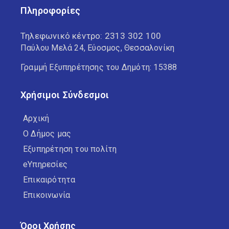
Πληροφορίες
Τηλεφωνικό κέντρο:
2313 302 100
Παύλου Μελά 24, Εύοσμος, Θεσσαλονίκη
Γραμμή Εξυπηρέτησης του Δημότη: 15388
Χρήσιμοι Σύνδεσμοι
Αρχική
Ο Δήμος μας
Εξυπηρέτηση του πολίτη
eΥπηρεσίες
Επικαιρότητα
Επικοινωνία
Όροι Χρήσης