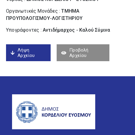
Οργανωτικές Μονάδες :
ΤΜΗΜΑ
ΠΡΟΥΠΟΛΟΓΙΣΜΟΥ-ΛΟΓΙΣΤΗΡΙΟΥ
Υπογράφοντες :
Αντιδήμαρχος - Καλού Σύµινα
Λήψη
Προβολή
Αρχείου
Αρχείου