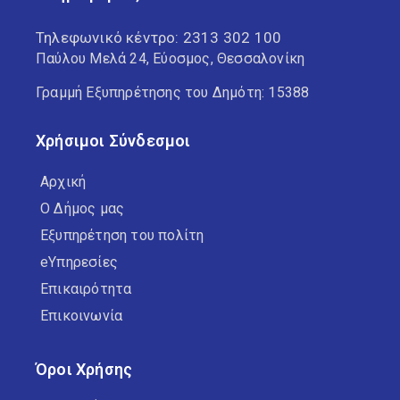
Τηλεφωνικό κέντρο:
2313 302 100
Παύλου Μελά 24, Εύοσμος, Θεσσαλονίκη
Γραμμή Εξυπηρέτησης του Δημότη: 15388
Χρήσιμοι Σύνδεσμοι
Αρχική
Ο Δήμος μας
Εξυπηρέτηση του πολίτη
eΥπηρεσίες
Επικαιρότητα
Επικοινωνία
Όροι Χρήσης