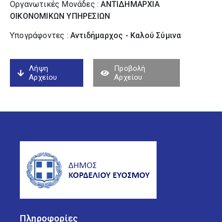
Οργανωτικές Μονάδες :
ΑΝΤΙΔΗΜΑΡΧΙΑ
ΟΙΚΟΝΟΜΙΚΩΝ ΥΠΗΡΕΣΙΩΝ
Υπογράφοντες :
Αντιδήμαρχος - Καλού Σύµινα
Λήψη
Προβολή
Αρχείου
Αρχείου
Πληροφορίες