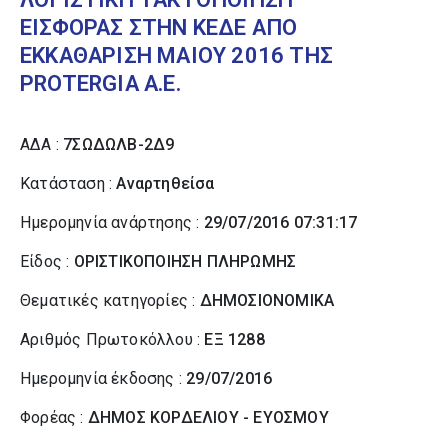
ΕΙΣΦΟΡΑΣ ΣΤΗΝ ΚΕΔΕ ΑΠΟ
ΕΚΚΑΘΑΡΙΣΗ ΜΑΙΟΥ 2016 ΤΗΣ
PROTERGIA Α.Ε.
ΑΔΑ :
7ΣΩΔΩΛΒ-2Δ9
Κατάσταση :
Αναρτηθείσα
Ημερομηνία ανάρτησης :
29/07/2016 07:31:17
Είδος :
ΟΡΙΣΤΙΚΟΠΟΙΗΣΗ ΠΛΗΡΩΜΗΣ
Θεματικές κατηγορίες :
ΔΗΜΟΣΙΟΝΟΜΙΚΑ
Αριθμός Πρωτοκόλλου :
ΕΞ 1288
Ημερομηνία έκδοσης :
29/07/2016
Φορέας :
ΔΗΜΟΣ ΚΟΡΔΕΛΙΟΥ - ΕΥΟΣΜΟΥ