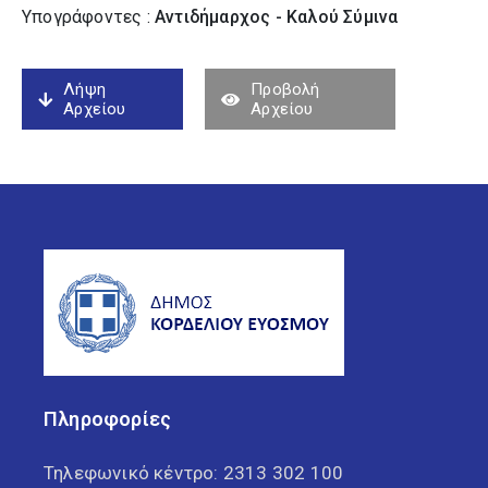
Υπογράφοντες :
Αντιδήμαρχος - Καλού Σύµινα
Λήψη
Προβολή
Αρχείου
Αρχείου
Πληροφορίες
Τηλεφωνικό κέντρο:
2313 302 100