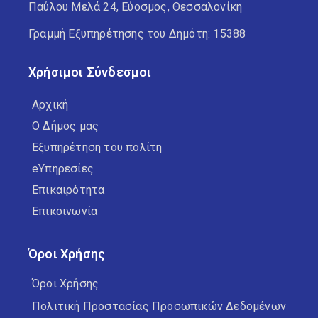
Παύλου Μελά 24, Εύοσμος, Θεσσαλονίκη
Γραμμή Εξυπηρέτησης του Δημότη: 15388
Χρήσιμοι Σύνδεσμοι
Αρχική
Ο Δήμος μας
Εξυπηρέτηση του πολίτη
eΥπηρεσίες
Επικαιρότητα
Επικοινωνία
Όροι Χρήσης
Όροι Χρήσης
Πολιτική Προστασίας Προσωπικών Δεδομένων