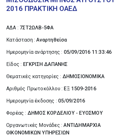
2016 ΠΡΑΚΤΙΚΗ ΟΑΕΔ
ΑΔΑ :
7ΣΤ2ΩΛΒ-5ΦΑ
Κατάσταση :
Αναρτηθείσα
Ημερομηνία ανάρτησης :
05/09/2016 11:33:46
Είδος :
ΕΓΚΡΙΣΗ ΔΑΠΑΝΗΣ
Θεματικές κατηγορίες :
ΔΗΜΟΣΙΟΝΟΜΙΚΑ
Αριθμός Πρωτοκόλλου :
ΕΞ 1509-2016
Ημερομηνία έκδοσης :
05/09/2016
Φορέας :
ΔΗΜΟΣ ΚΟΡΔΕΛΙΟΥ - ΕΥΟΣΜΟΥ
Οργανωτικές Μονάδες :
ΑΝΤΙΔΗΜΑΡΧΙΑ
ΟΙΚΟΝΟΜΙΚΩΝ ΥΠΗΡΕΣΙΩΝ