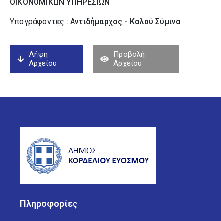
ΟΙΚΟΝΟΜΙΚΩΝ ΥΠΗΡΕΣΙΩΝ
Υπογράφοντες :
Αντιδήμαρχος - Καλού Σύµινα
Λήψη
Προβολή
Αρχείου
Αρχείου
Πληροφορίες