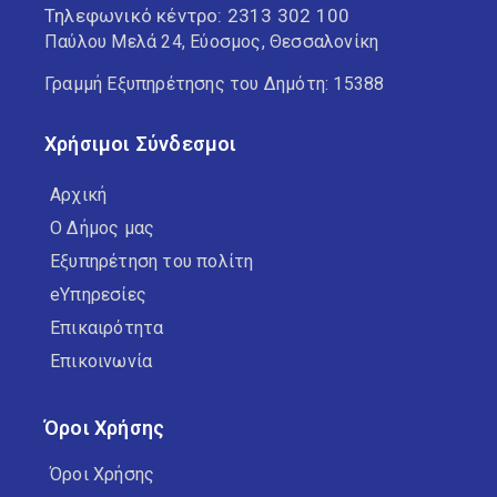
Τηλεφωνικό κέντρο:
2313 302 100
Παύλου Μελά 24, Εύοσμος, Θεσσαλονίκη
Γραμμή Εξυπηρέτησης του Δημότη: 15388
Χρήσιμοι Σύνδεσμοι
Αρχική
Ο Δήμος μας
Εξυπηρέτηση του πολίτη
eΥπηρεσίες
Επικαιρότητα
Επικοινωνία
Όροι Χρήσης
Όροι Χρήσης