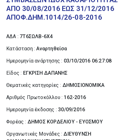
ΑΠΟ 30/08/2016 ΕΩΣ 31/12/2016
ΑΠΟΦ.ΔΗΜ.1014/26-08-2016
ΑΔΑ :
7Τ6ΣΩΛΒ-6Χ4
Κατάσταση :
Αναρτηθείσα
Ημερομηνία ανάρτησης :
03/10/2016 06:27:08
Είδος :
ΕΓΚΡΙΣΗ ΔΑΠΑΝΗΣ
Θεματικές κατηγορίες :
ΔΗΜΟΣΙΟΝΟΜΙΚΑ
Αριθμός Πρωτοκόλλου :
162-2016
Ημερομηνία έκδοσης :
30/09/2016
Φορέας :
ΔΗΜΟΣ ΚΟΡΔΕΛΙΟΥ - ΕΥΟΣΜΟΥ
Οργανωτικές Μονάδες :
ΔΙΕΥΘΥΝΣΗ