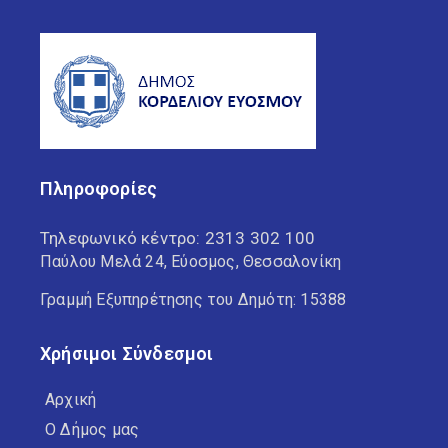
Πληροφορίες
Τηλεφωνικό κέντρο:
2313 302 100
Παύλου Μελά 24, Εύοσμος, Θεσσαλονίκη
Γραμμή Εξυπηρέτησης του Δημότη: 15388
Χρήσιμοι Σύνδεσμοι
Αρχική
Ο Δήμος μας