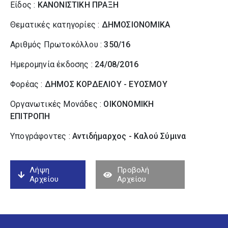
Είδος :
ΚΑΝΟΝΙΣΤΙΚΗ ΠΡΑΞΗ
Θεματικές κατηγορίες :
ΔΗΜΟΣΙΟΝΟΜΙΚΑ
Αριθμός Πρωτοκόλλου :
350/16
Ημερομηνία έκδοσης :
24/08/2016
Φορέας :
ΔΗΜΟΣ ΚΟΡΔΕΛΙΟΥ - ΕΥΟΣΜΟΥ
Οργανωτικές Μονάδες :
ΟΙΚΟΝΟΜΙΚΗ
ΕΠΙΤΡΟΠΗ
Υπογράφοντες :
Αντιδήμαρχος - Καλού Σύµινα
Λήψη
Προβολή
Αρχείου
Αρχείου