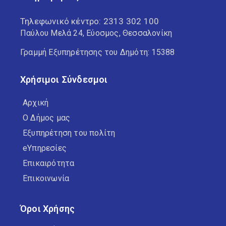
Τηλεφωνικό κέντρο:
2313 302 100
Παύλου Μελά 24, Εύοσμος, Θεσσαλονίκη
Γραμμή Εξυπηρέτησης του Δημότη: 15388
Χρήσιμοι Σύνδεσμοι
Αρχική
Ο Δήμος μας
Εξυπηρέτηση του πολίτη
eΥπηρεσίες
Επικαιρότητα
Επικοινωνία
Όροι Χρήσης