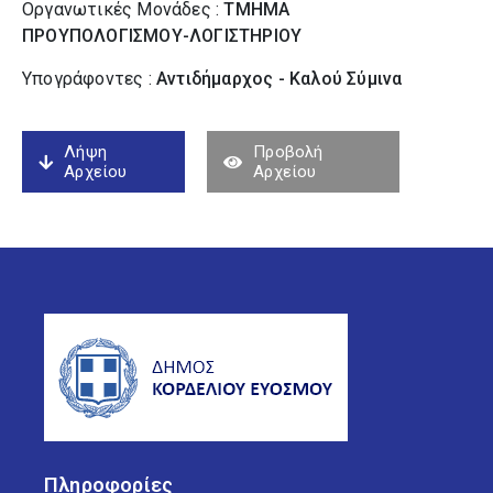
Οργανωτικές Μονάδες :
ΤΜΗΜΑ
ΠΡΟΥΠΟΛΟΓΙΣΜΟΥ-ΛΟΓΙΣΤΗΡΙΟΥ
Υπογράφοντες :
Αντιδήμαρχος - Καλού Σύµινα
Λήψη
Προβολή
Αρχείου
Αρχείου
Πληροφορίες