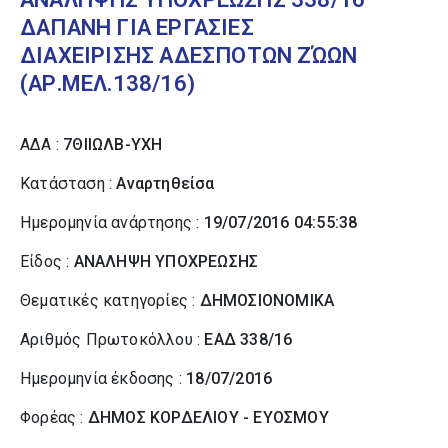
ΔΑΠΑΝΗ ΓΙΑ ΕΡΓΑΣΙΕΣ
ΔΙΑΧΕΙΡΙΣΗΣ ΑΔΕΣΠΟΤΩΝ ΖΏΩΝ
(ΑΡ.ΜΕΛ.138/16)
ΑΔΑ :
7ΘΙΙΩΛΒ-ΥΧΗ
Κατάσταση :
Αναρτηθείσα
Ημερομηνία ανάρτησης :
19/07/2016 04:55:38
Είδος :
ΑΝΑΛΗΨΗ ΥΠΟΧΡΕΩΣΗΣ
Θεματικές κατηγορίες :
ΔΗΜΟΣΙΟΝΟΜΙΚΑ
Αριθμός Πρωτοκόλλου :
ΕΑΔ 338/16
Ημερομηνία έκδοσης :
18/07/2016
Φορέας :
ΔΗΜΟΣ ΚΟΡΔΕΛΙΟΥ - ΕΥΟΣΜΟΥ