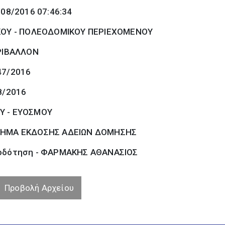
/08/2016 07:46:34
ΚΟΥ - ΠΟΛΕΟΔΟΜΙΚΟΥ ΠΕΡΙΕΧΟΜΕΝΟΥ
ΡΙΒΑΛΛΟΝ
47/2016
8/2016
Υ - ΕΥΟΣΜΟΥ
ΗΜΑ ΕΚΔΟΣΗΣ ΑΔΕΙΩΝ ΔΟΜΗΣΗΣ
οδότηση - ΦΑΡΜΑΚΗΣ ΑΘΑΝΑΣΙΟΣ
Προβολή Αρχείου