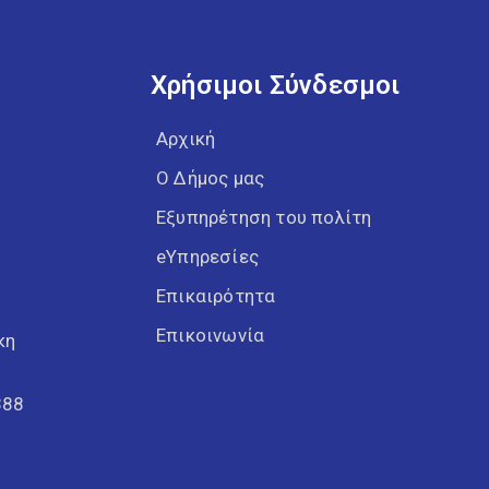
Χρήσιμοι Σύνδεσμοι
Αρχική
Ο Δήμος μας
Εξυπηρέτηση του πολίτη
eΥπηρεσίες
Επικαιρότητα
Επικοινωνία
κη
388