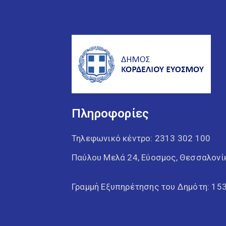
Πληροφορίες
Τηλεφωνικό κέντρο:
2313 302 100
Παύλου Μελά 24, Εύοσμος, Θεσσαλονί
Γραμμή Εξυπηρέτησης του Δημότη: 15