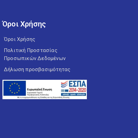
Όροι Χρήσης
Όροι Χρήσης
Πολιτική Προστασίας
Προσωπικών Δεδομένων
Δήλωση προσβασιμότητας