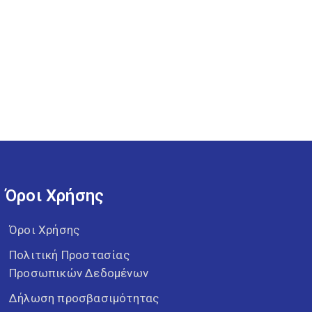
Όροι Χρήσης
Όροι Χρήσης
Πολιτική Προστασίας
Προσωπικών Δεδομένων
Δήλωση προσβασιμότητας