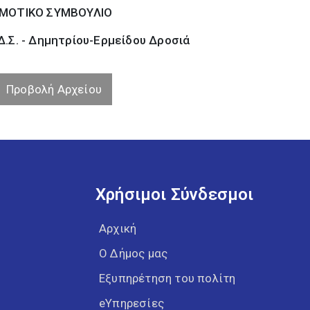
ΜΟΤΙΚΟ ΣΥΜΒΟΥΛΙΟ
.Σ. - Δημητρίου-Ερμείδου Δροσιά
Προβολή Αρχείου
Χρήσιμοι Σύνδεσμοι
Αρχική
Ο Δήμος μας
Εξυπηρέτηση του πολίτη
eΥπηρεσίες