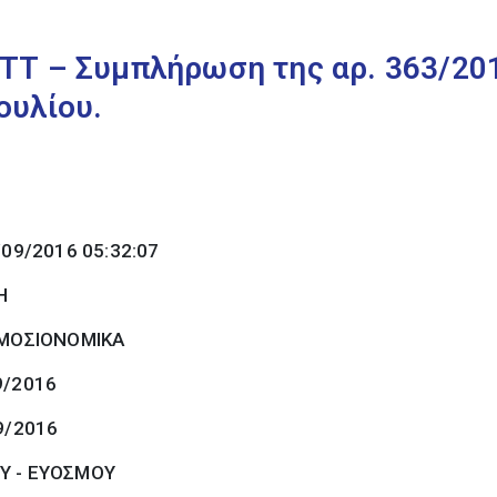
ΤΤ – Συμπλήρωση της αρ. 363/2
ουλίου.
/09/2016 05:32:07
Η
ΜΟΣΙΟΝΟΜΙΚΑ
9/2016
9/2016
Υ - ΕΥΟΣΜΟΥ