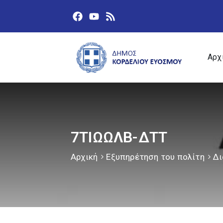
Αρχ
7ΤΙΩΩΛΒ-ΔΤΤ
Αρχική
Εξυπηρέτηση του πολίτη
Δι